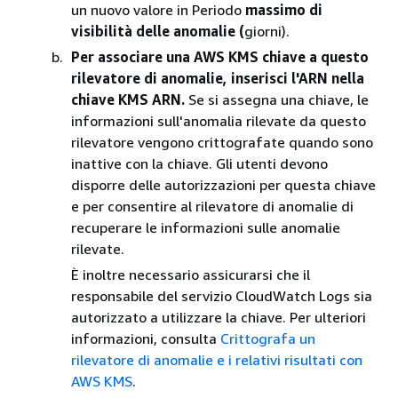
un nuovo valore in Periodo
massimo di
visibilità delle anomalie (
giorni).
Per associare una AWS KMS chiave a questo
rilevatore di anomalie, inserisci l'ARN nella
chiave KMS ARN.
Se si assegna una chiave, le
informazioni sull'anomalia rilevate da questo
rilevatore vengono crittografate quando sono
inattive con la chiave. Gli utenti devono
disporre delle autorizzazioni per questa chiave
e per consentire al rilevatore di anomalie di
recuperare le informazioni sulle anomalie
rilevate.
È inoltre necessario assicurarsi che il
responsabile del servizio CloudWatch Logs sia
autorizzato a utilizzare la chiave. Per ulteriori
informazioni, consulta
Crittografa un
rilevatore di anomalie e i relativi risultati con
AWS KMS
.