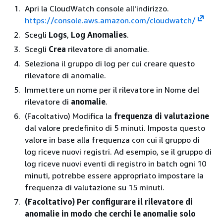
Apri la CloudWatch console all'indirizzo.
https://console.aws.amazon.com/cloudwatch/
Scegli
Logs
,
Log Anomalies
.
Scegli
Crea
rilevatore di anomalie.
Seleziona il gruppo di log per cui creare questo
rilevatore di anomalie.
Immettere un nome per il rilevatore in Nome del
rilevatore di
anomalie
.
(Facoltativo) Modifica la
frequenza di valutazione
dal valore predefinito di 5 minuti. Imposta questo
valore in base alla frequenza con cui il gruppo di
log riceve nuovi registri. Ad esempio, se il gruppo di
log riceve nuovi eventi di registro in batch ogni 10
minuti, potrebbe essere appropriato impostare la
frequenza di valutazione su 15 minuti.
(Facoltativo) Per configurare il rilevatore di
anomalie in modo che cerchi le anomalie solo