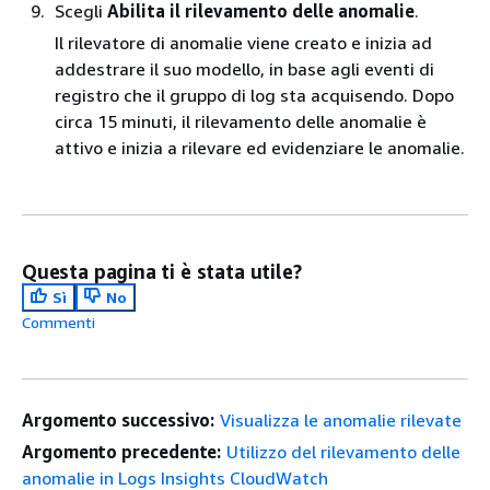
Scegli
Abilita il rilevamento delle anomalie
.
Il rilevatore di anomalie viene creato e inizia ad
addestrare il suo modello, in base agli eventi di
registro che il gruppo di log sta acquisendo. Dopo
circa 15 minuti, il rilevamento delle anomalie è
attivo e inizia a rilevare ed evidenziare le anomalie.
Questa pagina ti è stata utile?
Sì
No
Commenti
Argomento successivo:
Visualizza le anomalie rilevate
Argomento precedente:
Utilizzo del rilevamento delle
anomalie in Logs Insights CloudWatch