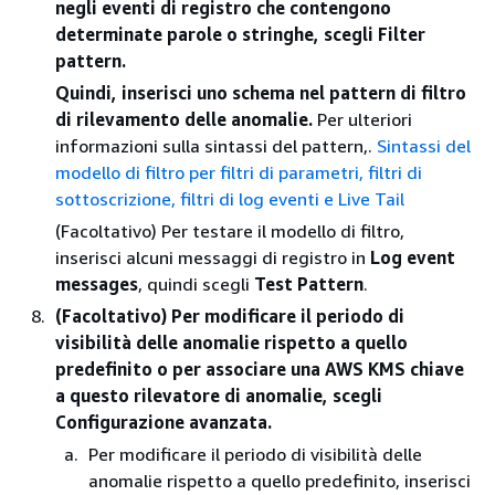
negli eventi di registro che contengono
determinate parole o stringhe, scegli Filter
pattern.
Quindi, inserisci uno schema nel pattern di filtro
di rilevamento delle anomalie.
Per ulteriori
informazioni sulla sintassi del pattern,.
Sintassi del
modello di filtro per filtri di parametri, filtri di
sottoscrizione, filtri di log eventi e Live Tail
(Facoltativo) Per testare il modello di filtro,
inserisci alcuni messaggi di registro in
Log event
messages
, quindi scegli
Test Pattern
.
(Facoltativo) Per modificare il periodo di
visibilità delle anomalie rispetto a quello
predefinito o per associare una AWS KMS chiave
a questo rilevatore di anomalie, scegli
Configurazione avanzata.
Per modificare il periodo di visibilità delle
anomalie rispetto a quello predefinito, inserisci