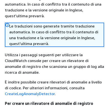
automatica. In caso di conflitto tra il contenuto di una
traduzione e la versione originale in Inglese,
quest'ultima prevarrà.
Le traduzioni sono generate tramite traduzione
automatica. In caso di conflitto tra il contenuto di
una traduzione e la versione originale in Inglese,
quest'ultima prevarrà.
Utilizza i passaggi seguenti per utilizzare la
CloudWatch console per creare un rilevatore di
anomalie di registro che scansiona un gruppo di log alla
ricerca di anomalie.
È inoltre possibile creare rilevatori di anomalie a livello
di codice. Per ulteriori informazioni, consulta
CreateLogAnomalyDetector
.
Per creare un rilevatore di anomalie di registro