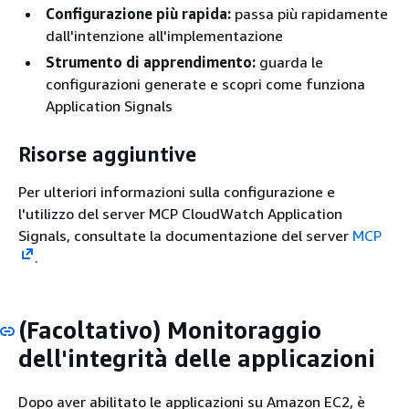
Configurazione più rapida:
passa più rapidamente
dall'intenzione all'implementazione
Strumento di apprendimento:
guarda le
configurazioni generate e scopri come funziona
Application Signals
Risorse aggiuntive
Per ulteriori informazioni sulla configurazione e
l'utilizzo del server MCP CloudWatch Application
Signals, consultate la documentazione del server
MCP
.
(Facoltativo) Monitoraggio
dell'integrità delle applicazioni
Dopo aver abilitato le applicazioni su Amazon EC2, è