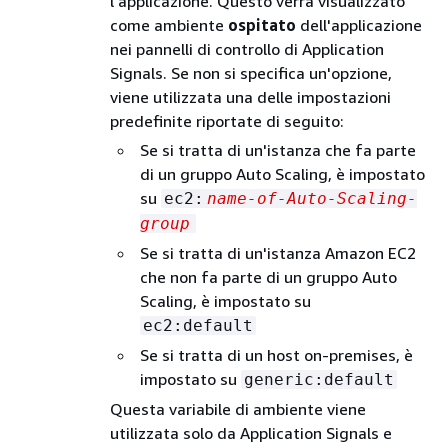
l'applicazione. Questo verrà visualizzato
come ambiente
ospitato
dell'applicazione
nei pannelli di controllo di Application
Signals. Se non si specifica un'opzione,
viene utilizzata una delle impostazioni
predefinite riportate di seguito:
Se si tratta di un'istanza che fa parte
di un gruppo Auto Scaling, è impostato
su
ec2:
name-of-Auto-Scaling-
group
Se si tratta di un'istanza Amazon EC2
che non fa parte di un gruppo Auto
Scaling, è impostato su
ec2:default
Se si tratta di un host on-premises, è
impostato su
generic:default
Questa variabile di ambiente viene
utilizzata solo da Application Signals e