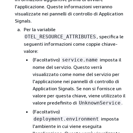
l'applicazione. Queste informazioni verranno
visualizzate nei pannelli di controllo di Application
Signals.
Per la variabile
, specifica le
OTEL_RESOURCE_ATTRIBUTES
seguenti informazioni come coppie chiave-
valore:
(Facoltativo)
imposta il
service.name
nome del servizio. Questo verrà
visualizzato come nome del servizio per
l'applicazione nei pannelli di controllo di
Application Signals. Se non si fornisce un
valore per questa chiave, viene utilizzato il
valore predefinito di
.
UnknownService
(Facoltativo)
imposta
deployment.environment
l'ambiente in cui viene eseguita