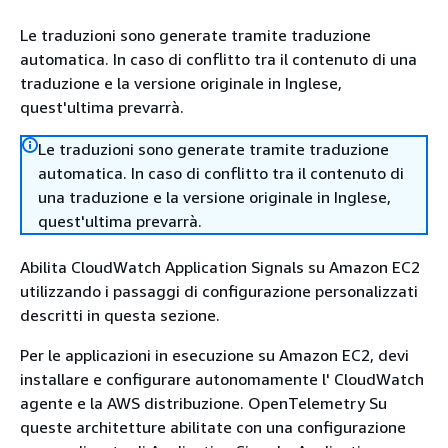
Le traduzioni sono generate tramite traduzione
automatica. In caso di conflitto tra il contenuto di una
traduzione e la versione originale in Inglese,
quest'ultima prevarrà.
Le traduzioni sono generate tramite traduzione
automatica. In caso di conflitto tra il contenuto di
una traduzione e la versione originale in Inglese,
quest'ultima prevarrà.
Abilita CloudWatch Application Signals su Amazon EC2
utilizzando i passaggi di configurazione personalizzati
descritti in questa sezione.
Per le applicazioni in esecuzione su Amazon EC2, devi
installare e configurare autonomamente l' CloudWatch
agente e la AWS distribuzione. OpenTelemetry Su
queste architetture abilitate con una configurazione