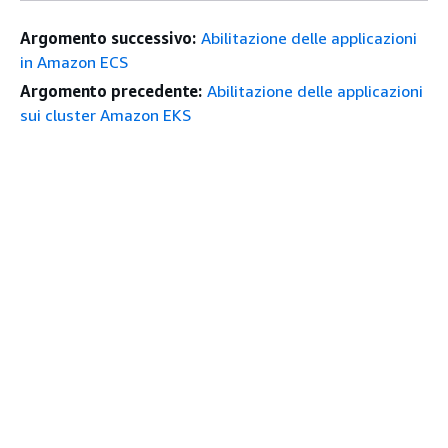
Argomento successivo:
Abilitazione delle applicazioni
in Amazon ECS
Argomento precedente:
Abilitazione delle applicazioni
sui cluster Amazon EKS