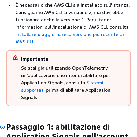
È necessario che AWS CLI sia installato sull'istanza.
Consigliamo AWS CLI la versione 2, ma dovrebbe
funzionare anche la versione 1. Per ulteriori
informazioni sull'installazione di AWS CLI, consulta
Installare o aggiornare la versione più recente di
AWS CLI
.
Importante
Se stai già utilizzando OpenTelemetry
un'applicazione che intendi abilitare per
Application Signals, consulta
Sistemi
supportati
prima di abilitare Application
Signals.
Passaggio 1: abilitazione di
Application Signals nell'account