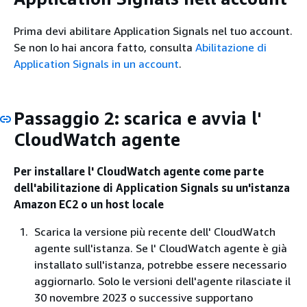
Prima devi abilitare Application Signals nel tuo account.
Se non lo hai ancora fatto, consulta
Abilitazione di
Application Signals in un account
.
Passaggio 2: scarica e avvia l'
CloudWatch agente
Per installare l' CloudWatch agente come parte
dell'abilitazione di Application Signals su un'istanza
Amazon EC2 o un host locale
Scarica la versione più recente dell' CloudWatch
agente sull'istanza. Se l' CloudWatch agente è già
installato sull'istanza, potrebbe essere necessario
aggiornarlo. Solo le versioni dell'agente rilasciate il
30 novembre 2023 o successive supportano