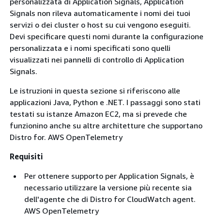
personalizzata di Application Signals, Application
Signals non rileva automaticamente i nomi dei tuoi
servizi o dei cluster o host su cui vengono eseguiti.
Devi specificare questi nomi durante la configurazione
personalizzata e i nomi specificati sono quelli
visualizzati nei pannelli di controllo di Application
Signals.
Le istruzioni in questa sezione si riferiscono alle
applicazioni Java, Python e .NET. I passaggi sono stati
testati su istanze Amazon EC2, ma si prevede che
funzionino anche su altre architetture che supportano
Distro for. AWS OpenTelemetry
Requisiti
Per ottenere supporto per Application Signals, è
necessario utilizzare la versione più recente sia
dell'agente che di Distro for CloudWatch agent.
AWS OpenTelemetry