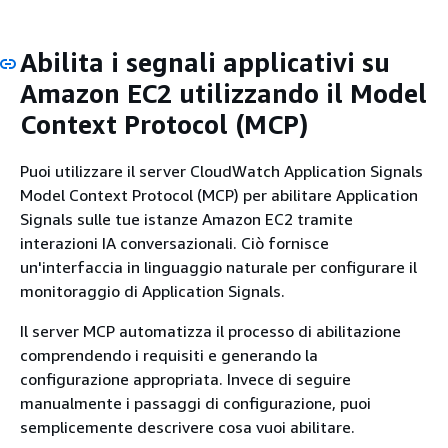
Abilita i segnali applicativi su
Amazon EC2 utilizzando il Model
Context Protocol (MCP)
Puoi utilizzare il server CloudWatch Application Signals
Model Context Protocol (MCP) per abilitare Application
Signals sulle tue istanze Amazon EC2 tramite
interazioni IA conversazionali. Ciò fornisce
un'interfaccia in linguaggio naturale per configurare il
monitoraggio di Application Signals.
Il server MCP automatizza il processo di abilitazione
comprendendo i requisiti e generando la
configurazione appropriata. Invece di seguire
manualmente i passaggi di configurazione, puoi
semplicemente descrivere cosa vuoi abilitare.