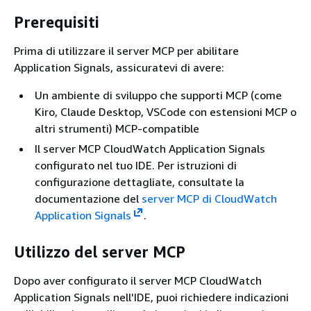
Prerequisiti
Prima di utilizzare il server MCP per abilitare
Application Signals, assicuratevi di avere:
Un ambiente di sviluppo che supporti MCP (come
Kiro, Claude Desktop, VSCode con estensioni MCP o
altri strumenti) MCP-compatible
Il server MCP CloudWatch Application Signals
configurato nel tuo IDE. Per istruzioni di
configurazione dettagliate, consultate la
documentazione del
server MCP di CloudWatch
Application Signals
.
Utilizzo del server MCP
Dopo aver configurato il server MCP CloudWatch
Application Signals nell'IDE, puoi richiedere indicazioni