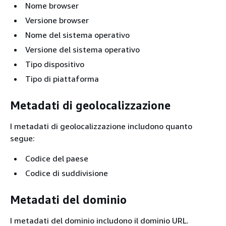
Nome browser
Versione browser
Nome del sistema operativo
Versione del sistema operativo
Tipo dispositivo
Tipo di piattaforma
Metadati di geolocalizzazione
I metadati di geolocalizzazione includono quanto
segue:
Codice del paese
Codice di suddivisione
Metadati del dominio
I metadati del dominio includono il dominio URL.