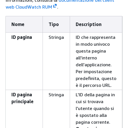
web CloudWatch RUM
.
Nome
Tipo
Description
ID pagina
Stringa
ID che rappresenta
in modo univoco
questa pagina
all'interno
dell'applicazione.
Per impostazione
predefinita, questo
è il percorso URL.
ID pagina
Stringa
L'ID della pagina in
principale
cui si trovava
l'utente quando si
è spostato alla
pagina corrente.