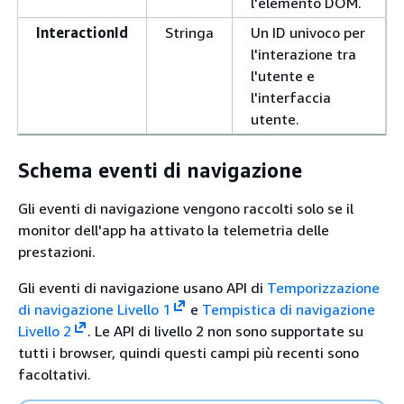
l'elemento DOM.
InteractionId
Stringa
Un ID univoco per
l'interazione tra
l'utente e
l'interfaccia
utente.
Schema eventi di navigazione
Gli eventi di navigazione vengono raccolti solo se il
monitor dell'app ha attivato la telemetria delle
prestazioni.
Gli eventi di navigazione usano API di
Temporizzazione
di navigazione Livello 1
e
Tempistica di navigazione
Livello 2
. Le API di livello 2 non sono supportate su
tutti i browser, quindi questi campi più recenti sono
facoltativi.