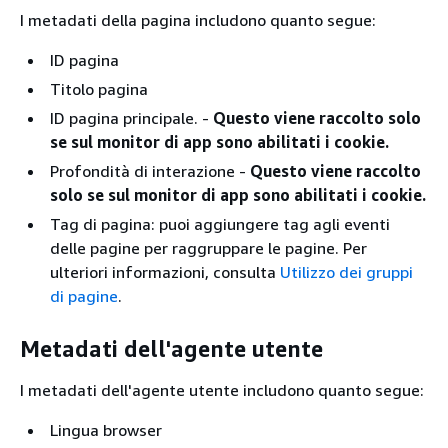
I metadati della pagina includono quanto segue:
ID pagina
Titolo pagina
ID pagina principale. -
Questo viene raccolto solo
se sul monitor di app sono abilitati i cookie.
Profondità di interazione -
Questo viene raccolto
solo se sul monitor di app sono abilitati i cookie.
Tag di pagina: puoi aggiungere tag agli eventi
delle pagine per raggruppare le pagine. Per
ulteriori informazioni, consulta
Utilizzo dei gruppi
di pagine
.
Metadati dell'agente utente
I metadati dell'agente utente includono quanto segue:
Lingua browser