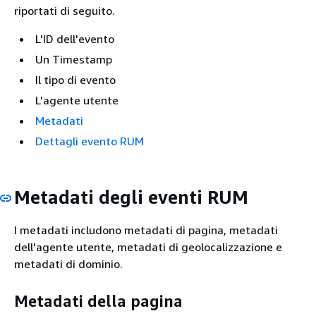
riportati di seguito.
L'ID dell'evento
Un Timestamp
Il tipo di evento
L'agente utente
Metadati
Dettagli evento RUM
Metadati degli eventi RUM
I metadati includono metadati di pagina, metadati
dell'agente utente, metadati di geolocalizzazione e
metadati di dominio.
Metadati della pagina