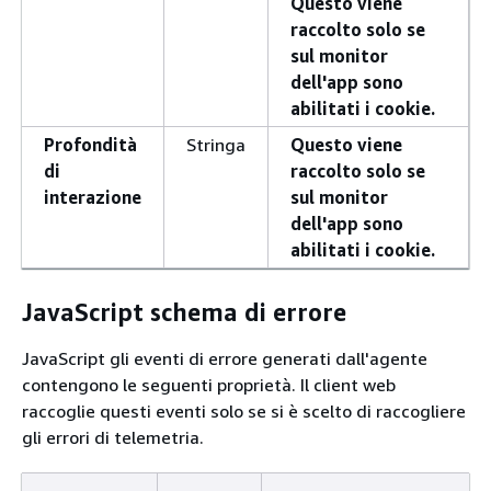
Questo viene
raccolto solo se
sul monitor
dell'app sono
abilitati i cookie.
Profondità
Stringa
Questo viene
di
raccolto solo se
interazione
sul monitor
dell'app sono
abilitati i cookie.
JavaScript schema di errore
JavaScript gli eventi di errore generati dall'agente
contengono le seguenti proprietà. Il client web
raccoglie questi eventi solo se si è scelto di raccogliere
gli errori di telemetria.