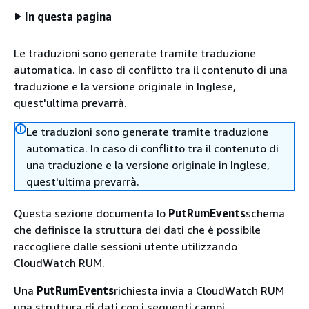
In questa pagina
Le traduzioni sono generate tramite traduzione
automatica. In caso di conflitto tra il contenuto di una
traduzione e la versione originale in Inglese,
quest'ultima prevarrà.
Le traduzioni sono generate tramite traduzione
automatica. In caso di conflitto tra il contenuto di
una traduzione e la versione originale in Inglese,
quest'ultima prevarrà.
Questa sezione documenta lo
PutRumEvents
schema
che definisce la struttura dei dati che è possibile
raccogliere dalle sessioni utente utilizzando
CloudWatch RUM.
Una
PutRumEvents
richiesta invia a CloudWatch RUM
una struttura di dati con i seguenti campi.