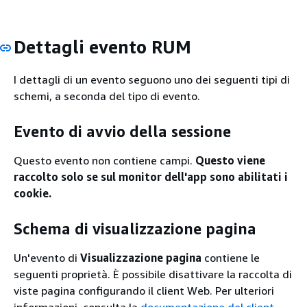
Dettagli evento RUM
I dettagli di un evento seguono uno dei seguenti tipi di
schemi, a seconda del tipo di evento.
Evento di avvio della sessione
Questo evento non contiene campi.
Questo viene
raccolto solo se sul monitor dell'app sono abilitati i
cookie.
Schema di visualizzazione pagina
Un'evento di
Visualizzazione pagina
contiene le
seguenti proprietà. È possibile disattivare la raccolta di
viste pagina configurando il client Web. Per ulteriori
informazioni, consulta la
documentazione del client