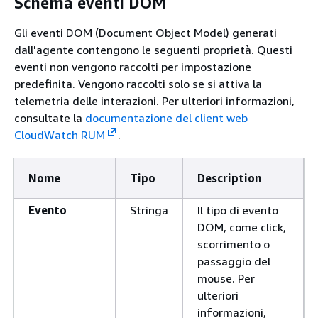
Schema eventi DOM
Gli eventi DOM (Document Object Model) generati
dall'agente contengono le seguenti proprietà. Questi
eventi non vengono raccolti per impostazione
predefinita. Vengono raccolti solo se si attiva la
telemetria delle interazioni. Per ulteriori informazioni,
consultate la
documentazione del client web
CloudWatch RUM
.
Nome
Tipo
Description
Evento
Stringa
Il tipo di evento
DOM, come click,
scorrimento o
passaggio del
mouse. Per
ulteriori
informazioni,