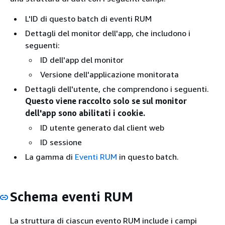
L'ID di questo batch di eventi RUM
Dettagli del monitor dell'app, che includono i
seguenti:
ID dell'app del monitor
Versione dell'applicazione monitorata
Dettagli dell'utente, che comprendono i seguenti.
Questo viene raccolto solo se sul monitor
dell'app sono abilitati i cookie.
ID utente generato dal client web
ID sessione
La gamma di
Eventi RUM
in questo batch.
Schema eventi RUM
La struttura di ciascun evento RUM include i campi