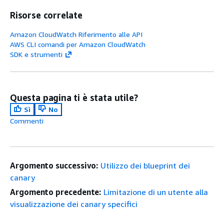
Risorse correlate
Amazon CloudWatch Riferimento alle API
AWS CLI comandi per Amazon CloudWatch
SDK e strumenti
Questa pagina ti è stata utile?
Sì
No
Commenti
Argomento successivo:
Utilizzo dei blueprint dei
canary
Argomento precedente:
Limitazione di un utente alla
visualizzazione dei canary specifici