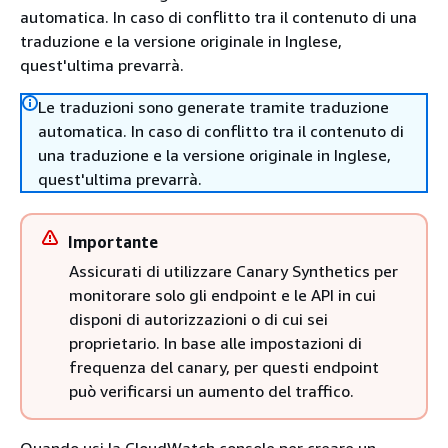
automatica. In caso di conflitto tra il contenuto di una
traduzione e la versione originale in Inglese,
quest'ultima prevarrà.
Le traduzioni sono generate tramite traduzione
automatica. In caso di conflitto tra il contenuto di
una traduzione e la versione originale in Inglese,
quest'ultima prevarrà.
Importante
Assicurati di utilizzare Canary Synthetics per
monitorare solo gli endpoint e le API in cui
disponi di autorizzazioni o di cui sei
proprietario. In base alle impostazioni di
frequenza del canary, per questi endpoint
può verificarsi un aumento del traffico.