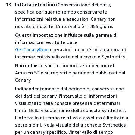
In
Data retention
(Conservazione dei dati),
specifica per quanto tempo conservare le
informazioni relative a esecuzioni Canary non
riuscite e riuscite. L'intervallo è 1-455 giorni.
Questa impostazione influisce sulla gamma di
informazioni restituite dalle
GetCanaryRuns
operazioni, nonché sulla gamma di
informazioni visualizzate nella console Synthetics.
Non influisce sui dati memorizzati nei bucket
Amazon S3 o su registri o parametri pubblicati dal
Canary.
Indipendentemente dal periodo di conservazione
dei dati dei canary, l'intervallo di informazioni
visualizzato nella console presenta determinati
limiti. Nella visuale home della console Synthetics,
l'intervallo di tempo relativo e assoluto è limitato a
sette giorni. Nella visuale della console Synthetics
per un canary specifico, l'intervallo di tempo