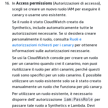
In
Access permissions
(Autorizzazioni di accesso),
scegli se creare un nuovo ruolo IAM per eseguire il
canary o usarne uno esistente.
Se il ruolo è stato CloudWatch creato da
Synthetics, include automaticamente tutte le
autorizzazioni necessarie. Se si desidera creare
personalmente il ruolo, consulta
Ruoli e
autorizzazioni richiesti per i canary
per ottenere
informazioni sulle autorizzazioni necessarie.
Se usi la CloudWatch console per creare un ruolo
per un canarino quando crei il canarino, non puoi
riutilizzare il ruolo per altri canarini, perché questi
ruoli sono specifici per un solo canarino. È possibile
utilizzare un ruolo esistente solo se è stato creato
manualmente un ruolo che funziona per più canary.
Per utilizzare un ruolo esistente, è necessario
disporre dell' autorizzazione
per
iam:PassRole
passare tale ruolo a Synthetics e Lambda. Devi