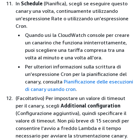
In
Schedule
(Pianifica), scegli se eseguire questo
canary una volta, continuamente utilizzando
un'espressione Rate o utilizzando un'espressione
Cron.
Quando usi la CloudWatch console per creare
un canarino che funziona ininterrottamente,
puoi scegliere una tariffa compresa tra una
volta al minuto e una volta all'ora.
Per ulteriori informazioni sulla scrittura di
un'espressione Cron per la pianificazione del
canary, consulta
Pianificazione delle esecuzioni
di canary usando cron
.
(Facoltativo) Per impostare un valore di timeout
per il canary, scegli
Additional configuration
(Configurazione aggiuntiva), quindi specificare il
valore di timeout. Non più breve di 15 secondi per
consentire l'avvio a freddo Lambda e il tempo
necessario per avviare la strumentazione canary.