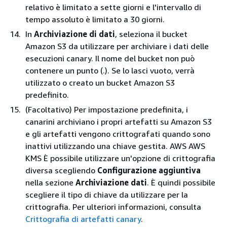
relativo è limitato a sette giorni e l'intervallo di
tempo assoluto è limitato a 30 giorni.
In
Archiviazione di dati
, seleziona il bucket
Amazon S3 da utilizzare per archiviare i dati delle
esecuzioni canary. Il nome del bucket non può
contenere un punto (.). Se lo lasci vuoto, verrà
utilizzato o creato un bucket Amazon S3
predefinito.
(Facoltativo) Per impostazione predefinita, i
canarini archiviano i propri artefatti su Amazon S3
e gli artefatti vengono crittografati quando sono
inattivi utilizzando una chiave gestita. AWS AWS
KMS È possibile utilizzare un'opzione di crittografia
diversa scegliendo
Configurazione aggiuntiva
nella sezione
Archiviazione dati
. È quindi possibile
scegliere il tipo di chiave da utilizzare per la
crittografia. Per ulteriori informazioni, consulta
Crittografia di artefatti canary
.