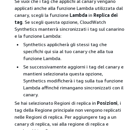
Se vuoi che i tag che applichi al canary vengano
applicati anche alla funzione Lambda utilizzata dal
canary, scegli la funzione
Lambda
in
Replica dei
tag
. Se scegli questa opzione, CloudWatch
Synthetics manterrà sincronizzati i tag sul canarino
e la funzione Lambda:
Synthetics applicherà gli stessi tag che
specifichi qui sia al tuo canary che alla tua
funzione Lambda.
Se successivamente aggiorni i tag del canary e
mantieni selezionata questa opzione,
Synthetics modificherà i tag sulla tua funzione
Lambda affinché rimangano sincronizzati con il
canary.
Se hai selezionato Regioni di replica in
Posizioni
, i
tag della Regione principale non vengono replicati
nelle Regioni di replica. Per aggiungere tag a un
canary di replica, vai alla regione di replica e