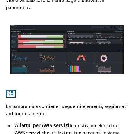
Viene visualizzata la home page CloudWatch
panoramica.
La panoramica contiene i seguenti elementi, aggiornati
automaticamente.
Allarmi per AWS servizio
mostra un elenco dei
AWS servizi che utilizzi nel tuo account, insieme