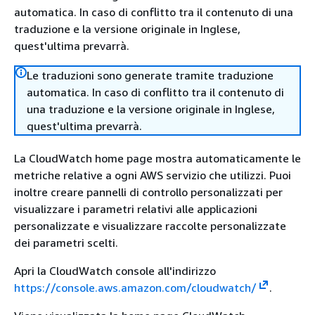
automatica. In caso di conflitto tra il contenuto di una
traduzione e la versione originale in Inglese,
quest'ultima prevarrà.
Le traduzioni sono generate tramite traduzione
automatica. In caso di conflitto tra il contenuto di
una traduzione e la versione originale in Inglese,
quest'ultima prevarrà.
La CloudWatch home page mostra automaticamente le
metriche relative a ogni AWS servizio che utilizzi. Puoi
inoltre creare pannelli di controllo personalizzati per
visualizzare i parametri relativi alle applicazioni
personalizzate e visualizzare raccolte personalizzate
dei parametri scelti.
Apri la CloudWatch console all'indirizzo
https://console.aws.amazon.com/cloudwatch/
.