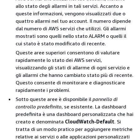
allo stato degli allarmi in tali servizi. Accanto a
queste informazioni, vengono visualizzati due o
quattro allarmi nel tuo account. Il numero dipende
dal numero di AWS servizi che utilizzi. Gli allarmi
mostrati sono quelli nello stato ALARM o quelli il
cui stato è stato modificato di recente.
Queste aree superiori consentono di valutare
rapidamente lo stato dei AWS servizi,
visualizzando gli stati di allarme di ogni servizio e
gli allarmi che hanno cambiato stato più di recente.
Questo consente di monitorare e diagnosticare
rapidamente i problemi.
Sotto queste aree è disponibile il
pannello di
controllo predefinito
, se esistente. La dashboard
predefinita è una dashboard personalizzata che hai
creato e denominata
CloudWatch-Default
. Si
tratta di un modo pratico per aggiungere metriche
relative ai servizi o alle applicazioni personalizzati