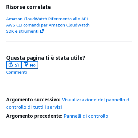
Risorse correlate
Amazon CloudWatch Riferimento alle API
AWS CLI comandi per Amazon CloudWatch
SDK e strumenti
Questa pagina ti è stata utile?
Sì
No
Commenti
Argomento successivo:
Visualizzazione del pannello di
controllo di tutti i servizi
Argomento precedente:
Pannelli di controllo