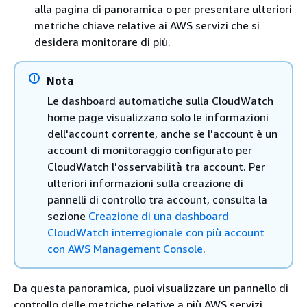
alla pagina di panoramica o per presentare ulteriori
metriche chiave relative ai AWS servizi che si
desidera monitorare di più.
Nota
Le dashboard automatiche sulla CloudWatch
home page visualizzano solo le informazioni
dell'account corrente, anche se l'account è un
account di monitoraggio configurato per
CloudWatch l'osservabilità tra account. Per
ulteriori informazioni sulla creazione di
pannelli di controllo tra account, consulta la
sezione
Creazione di una dashboard
CloudWatch interregionale con più account
con AWS Management Console
.
Da questa panoramica, puoi visualizzare un pannello di
controllo delle metriche relative a più AWS servizi