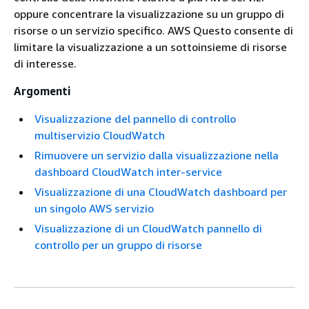
oppure concentrare la visualizzazione su un gruppo di
risorse o un servizio specifico. AWS Questo consente di
limitare la visualizzazione a un sottoinsieme di risorse
di interesse.
Argomenti
Visualizzazione del pannello di controllo
multiservizio CloudWatch
Rimuovere un servizio dalla visualizzazione nella
dashboard CloudWatch inter-service
Visualizzazione di una CloudWatch dashboard per
un singolo AWS servizio
Visualizzazione di un CloudWatch pannello di
controllo per un gruppo di risorse