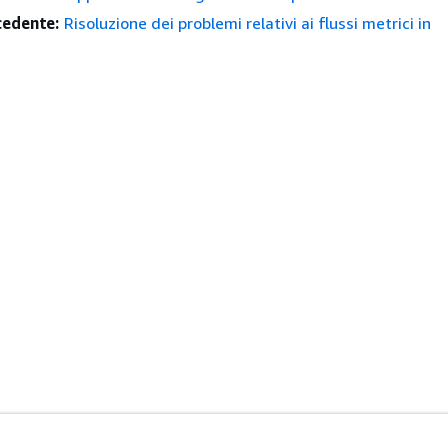
edente:
Risoluzione dei problemi relativi ai flussi metrici in