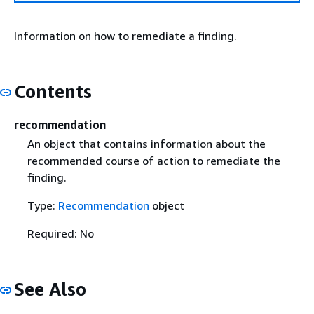
Information on how to remediate a finding.
Contents
recommendation
An object that contains information about the
recommended course of action to remediate the
finding.
Type:
Recommendation
object
Required: No
See Also