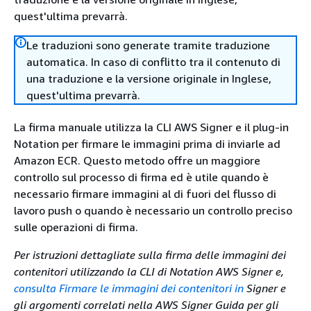
quest'ultima prevarrà.
Le traduzioni sono generate tramite traduzione
automatica. In caso di conflitto tra il contenuto di
una traduzione e la versione originale in Inglese,
quest'ultima prevarrà.
La firma manuale utilizza la CLI AWS Signer e il plug-in
Notation per firmare le immagini prima di inviarle ad
Amazon ECR. Questo metodo offre un maggiore
controllo sul processo di firma ed è utile quando è
necessario firmare immagini al di fuori del flusso di
lavoro push o quando è necessario un controllo preciso
sulle operazioni di firma.
Per istruzioni dettagliate sulla firma delle immagini dei
contenitori utilizzando la CLI di Notation AWS Signer e,
consulta Firmare le immagini dei contenitori in
Signer e
gli argomenti correlati nella AWS Signer Guida per gli