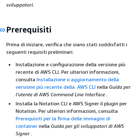
sviluppatori.
Prerequisiti
Prima di iniziare, verifica che siano stati soddisfatti i
seguenti requisiti preliminari.
Installazione e configurazione della versione più
recente di AWS CLI. Per ulteriori informazioni,
consulta
Installazione o aggiornamento della
versione più recente della AWS CLI
nella
Guida per
l'utente di AWS Command Line Interface
.
Installa la Notation CLI e AWS Signer il plugin per
Notation. Per ulteriori informazioni, consulta
Prerequisiti per la firma delle immagini di
container
nella
Guida per gli sviluppatori di AWS
Signer
.