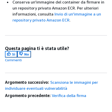
Conserva un'immagine del container da firmare in
un repository privato Amazon ECR. Per ulteriori
informazioni, consulta
Invio di un'immagine a un
repository privato Amazon ECR
.
Questa pagina ti è stata utile?
Sì
No
Commenti
Argomento successivo:
Scansiona le immagini per
individuare eventuali vulnerabilità
Argomento precedente:
Verifica della firma