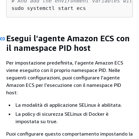
# And add the environment variables with 
sudo systemctl start ecs
Esegui l'agente Amazon ECS con
il namespace PID host
Per impostazione predefinita, l'agente Amazon ECS
viene eseguito con il proprio namespace PID. Nelle
seguenti configurazioni, puoi configurare l'agente
Amazon ECS per l'esecuzione con il namespace PID
host:
La modalità di applicazione SELinux è abilitata.
La policy di sicurezza SELinux di Docker è
impostata su true.
Puoi configurare questo comportamento impostando la