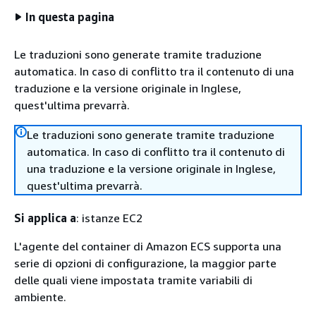
In questa pagina
Le traduzioni sono generate tramite traduzione
automatica. In caso di conflitto tra il contenuto di una
traduzione e la versione originale in Inglese,
quest'ultima prevarrà.
Le traduzioni sono generate tramite traduzione
automatica. In caso di conflitto tra il contenuto di
una traduzione e la versione originale in Inglese,
quest'ultima prevarrà.
Si applica a
: istanze EC2
L'agente del container di Amazon ECS supporta una
serie di opzioni di configurazione, la maggior parte
delle quali viene impostata tramite variabili di
ambiente.