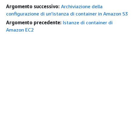
Argomento successivo:
Archiviazione della
configurazione di un'istanza di container in Amazon S3
Argomento precedente:
Istanze di container di
Amazon EC2