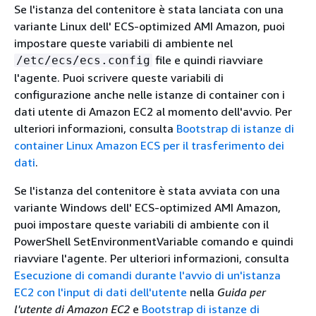
Se l'istanza del contenitore è stata lanciata con una
variante Linux dell' ECS-optimized AMI Amazon, puoi
impostare queste variabili di ambiente nel
file e quindi riavviare
/etc/ecs/ecs.config
l'agente. Puoi scrivere queste variabili di
configurazione anche nelle istanze di container con i
dati utente di Amazon EC2 al momento dell'avvio. Per
ulteriori informazioni, consulta
Bootstrap di istanze di
container Linux Amazon ECS per il trasferimento dei
dati
.
Se l'istanza del contenitore è stata avviata con una
variante Windows dell' ECS-optimized AMI Amazon,
puoi impostare queste variabili di ambiente con il
PowerShell SetEnvironmentVariable comando e quindi
riavviare l'agente. Per ulteriori informazioni, consulta
Esecuzione di comandi durante l'avvio di un'istanza
EC2 con l'input di dati dell'utente
nella
Guida per
l'utente di Amazon EC2
e
Bootstrap di istanze di