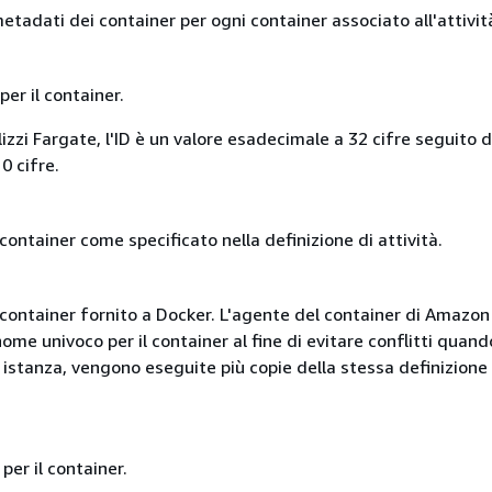
etadati dei container per ogni container associato all'attivit
per il container.
izzi Fargate, l'ID è un valore esadecimale a 32 cifre seguito 
0 cifre.
container come specificato nella definizione di attività.
 container fornito a Docker. L'agente del container di Amazon
ome univoco per il container al fine di evitare conflitti quand
 istanza, vengono eseguite più copie della stessa definizione 
per il container.