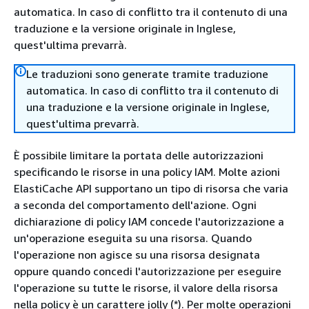
automatica. In caso di conflitto tra il contenuto di una
traduzione e la versione originale in Inglese,
quest'ultima prevarrà.
Le traduzioni sono generate tramite traduzione
automatica. In caso di conflitto tra il contenuto di
una traduzione e la versione originale in Inglese,
quest'ultima prevarrà.
È possibile limitare la portata delle autorizzazioni
specificando le risorse in una policy IAM. Molte azioni
ElastiCache API supportano un tipo di risorsa che varia
a seconda del comportamento dell'azione. Ogni
dichiarazione di policy IAM concede l'autorizzazione a
un'operazione eseguita su una risorsa. Quando
l'operazione non agisce su una risorsa designata
oppure quando concedi l'autorizzazione per eseguire
l'operazione su tutte le risorse, il valore della risorsa
nella policy è un carattere jolly (*). Per molte operazioni