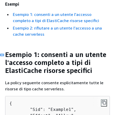
Esempi
Esempio 1: consenti a un utente l'accesso
completo a tipi di ElastiCache risorse specifici
Esempio 2: rifiutare a un utente l'accesso a una
cache serverless
Esempio 1: consenti a un utente
l'accesso completo a tipi di
ElastiCache risorse specifici
La policy seguente consente esplicitamente tutte le
risorse di tipo cache serverless.
{
        "Sid": "Example1",
