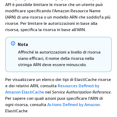
API è possibile limitare le risorse che un utente può
modificare specificando l'Amazon Resource Name
(ARN) di una risorsa o un modello ARN che soddisfa più
risorse. Per limitare le autorizzazioni in base alla
risorsa, specifica la risorsa in base all'ARN.
Nota
Affinché le autorizzazioni a livello di risorsa
siano efficaci, il nome della risorsa nella
stringa ARN deve essere minuscolo.
Per visualizzare un elenco dei tipi di ElastiCache risorse
e dei relativi ARN, consulta
Resources Defined by
Amazon ElastiCache
nel
Service Authorization Reference
.
Per sapere con quali azioni puoi specificare l'ARN di
ogni risorsa, consulta
Actions Defined by Amazon
.
ElastiCache