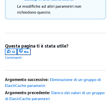
Le modifiche ad altri parametri non
richiedono questo.
Questa pagina ti è stata utile?
Sì
No
Commenti
Argomento successivo:
Eliminazione di un gruppo di
ElastiCache parametri
Argomento precedente:
Elenco dei valori di un gruppo
di ElastiCache parametri