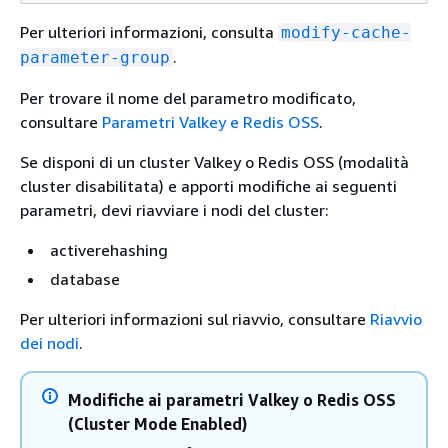
Per ulteriori informazioni, consulta
modify-cache-
.
parameter-group
Per trovare il nome del parametro modificato,
consultare
Parametri Valkey e Redis OSS
.
Se disponi di un cluster Valkey o Redis OSS (modalità
cluster disabilitata) e apporti modifiche ai seguenti
parametri, devi riavviare i nodi del cluster:
activerehashing
database
Per ulteriori informazioni sul riavvio, consultare
Riavvio
dei nodi
.
Modifiche ai parametri Valkey o Redis OSS
(Cluster Mode Enabled)