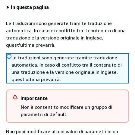
In questa pagina
Le traduzioni sono generate tramite traduzione
automatica. In caso di conflitto tra il contenuto di una
traduzione e la versione originale in Inglese,
quest'ultima prevarrà.
Le traduzioni sono generate tramite traduzione
automatica. In caso di conflitto tra il contenuto di
una traduzione e la versione originale in Inglese,
quest'ultima prevarrà.
Importante
Non è consentito modificare un gruppo di
parametri di default.
Non puoi modificare alcuni valori di parametri in un