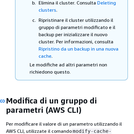
Elimina il cluster. Consulta
Deleting
clusters
.
Ripristinare il cluster utilizzando il
gruppo di parametri modificato e il
backup per inizializzare il nuovo
cluster. Per informazioni, consulta
Ripristino da un backup in una nuova
cache
.
Le modifiche ad altri parametri non
richiedono questo.
Modifica di un gruppo di
parametri (AWS CLI)
Per modificare il valore di un parametro utilizzando il
AWS CLI, utilizzate il comando
modify-cache-