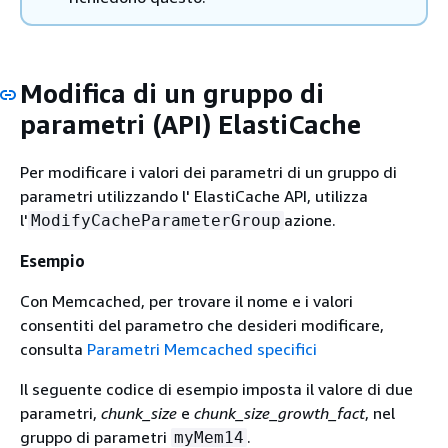
Modifica di un gruppo di
parametri (API) ElastiCache
Per modificare i valori dei parametri di un gruppo di
parametri utilizzando l' ElastiCache API, utilizza
l'
azione.
ModifyCacheParameterGroup
Esempio
Con Memcached, per trovare il nome e i valori
consentiti del parametro che desideri modificare,
consulta
Parametri Memcached specifici
Il seguente codice di esempio imposta il valore di due
parametri,
chunk_size
e
chunk_size_growth_fact
, nel
gruppo di parametri
.
myMem14