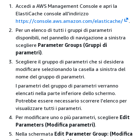
Accedi a AWS Management Console e apri la
ElastiCache console all'indirizzo
https://console.aws.amazon.com/elasticache/
.
Per un elenco di tutti i gruppi di parametri
disponibili, nel pannello di navigazione a sinistra
scegliere
Parameter Groups (Gruppi di
parametri)
.
Scegliere il gruppo di parametri che si desidera
modificare selezionando la casella a sinistra del
nome del gruppo di parametri.
I parametri del gruppo di parametri verranno
elencati nella parte inferiore dello schermo.
Potrebbe essere necessario scorrere l'elenco per
visualizzare tutti i parametri.
Per modificare uno o più parametri, scegliere
Edit
Parameters (Modifica parametri)
.
Nella schermata
Edit Parameter Group: (Modifica