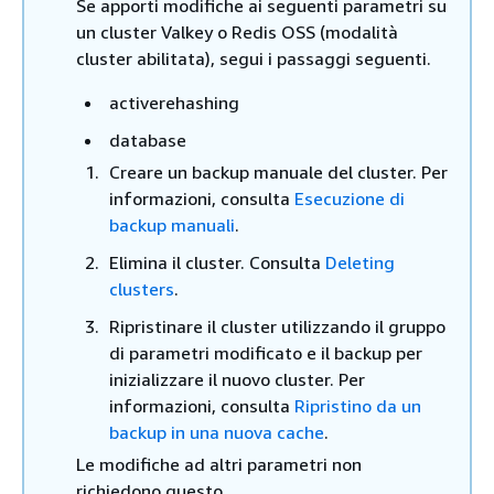
Se apporti modifiche ai seguenti parametri su
un cluster Valkey o Redis OSS (modalità
cluster abilitata), segui i passaggi seguenti.
activerehashing
database
Creare un backup manuale del cluster. Per
informazioni, consulta
Esecuzione di
backup manuali
.
Elimina il cluster. Consulta
Deleting
clusters
.
Ripristinare il cluster utilizzando il gruppo
di parametri modificato e il backup per
inizializzare il nuovo cluster. Per
informazioni, consulta
Ripristino da un
backup in una nuova cache
.
Le modifiche ad altri parametri non
richiedono questo.