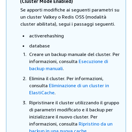
(Cluster Mode Enabled)
Se apporti modifiche ai seguenti parametri su
un cluster Valkey o Redis OSS (modalità
cluster abilitata), segui i passaggi seguenti.
activerehashing
database
Creare un backup manuale del cluster. Per
informazioni, consulta
Esecuzione di
backup manuali
.
Elimina il cluster. Per informazioni,
consulta
Eliminazione di un cluster in
ElastiCache
.
Ripristinare il cluster utilizzando il gruppo
di parametri modificato e il backup per
inizializzare il nuovo cluster. Per
informazioni, consulta
Ripristino da un
backup in una nuova cache
.