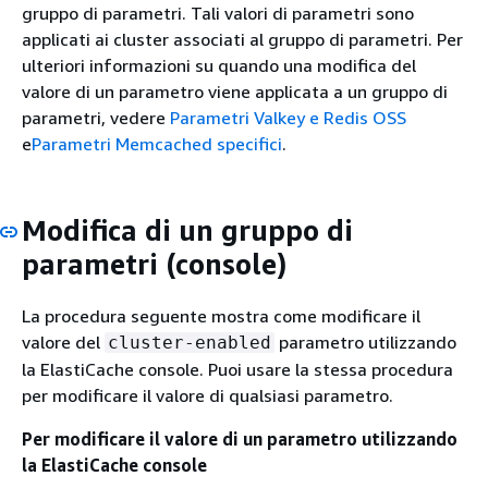
gruppo di parametri. Tali valori di parametri sono
applicati ai cluster associati al gruppo di parametri. Per
ulteriori informazioni su quando una modifica del
valore di un parametro viene applicata a un gruppo di
parametri, vedere
Parametri Valkey e Redis OSS
e
Parametri Memcached specifici
.
Modifica di un gruppo di
parametri (console)
La procedura seguente mostra come modificare il
valore del
parametro utilizzando
cluster-enabled
la ElastiCache console. Puoi usare la stessa procedura
per modificare il valore di qualsiasi parametro.
Per modificare il valore di un parametro utilizzando
la ElastiCache console