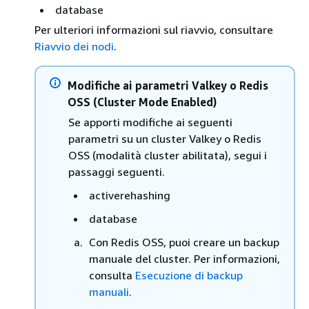
database
Per ulteriori informazioni sul riavvio, consultare
Riavvio dei nodi
.
Modifiche ai parametri Valkey o Redis
OSS (Cluster Mode Enabled)
Se apporti modifiche ai seguenti
parametri su un cluster Valkey o Redis
OSS (modalità cluster abilitata), segui i
passaggi seguenti.
activerehashing
database
Con Redis OSS, puoi creare un backup
manuale del cluster. Per informazioni,
consulta
Esecuzione di backup
manuali
.