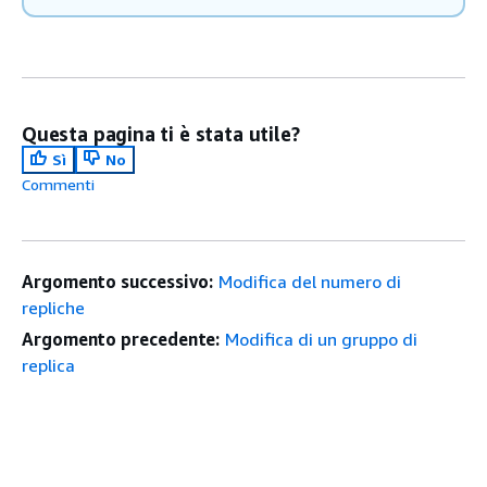
Questa pagina ti è stata utile?
Sì
No
Commenti
Argomento successivo:
Modifica del numero di
repliche
Argomento precedente:
Modifica di un gruppo di
replica