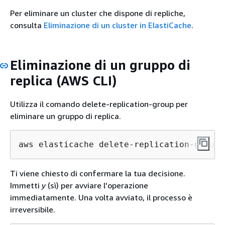
Per eliminare un cluster che dispone di repliche,
consulta
Eliminazione di un cluster in ElastiCache
.
Eliminazione di un gruppo di
replica (AWS CLI)
Utilizza il comando delete-replication-group per
eliminare un gruppo di replica.
aws elasticache delete-replication-group 
Ti viene chiesto di confermare la tua decisione.
Immetti
y
(sì) per avviare l'operazione
immediatamente. Una volta avviato, il processo è
irreversibile.