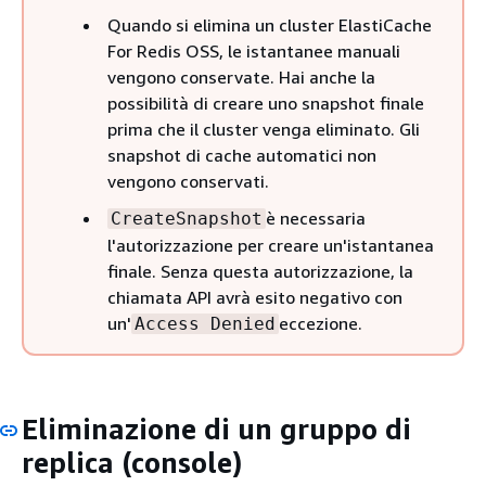
Quando si elimina un cluster ElastiCache
For Redis OSS, le istantanee manuali
vengono conservate. Hai anche la
possibilità di creare uno snapshot finale
prima che il cluster venga eliminato. Gli
snapshot di cache automatici non
vengono conservati.
è necessaria
CreateSnapshot
l'autorizzazione per creare un'istantanea
finale. Senza questa autorizzazione, la
chiamata API avrà esito negativo con
un'
eccezione.
Access Denied
Eliminazione di un gruppo di
replica (console)