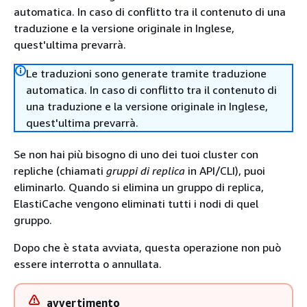
automatica. In caso di conflitto tra il contenuto di una
traduzione e la versione originale in Inglese,
quest'ultima prevarrà.
Le traduzioni sono generate tramite traduzione
automatica. In caso di conflitto tra il contenuto di
una traduzione e la versione originale in Inglese,
quest'ultima prevarrà.
Se non hai più bisogno di uno dei tuoi cluster con
repliche (chiamati
gruppi di replica
in API/CLI), puoi
eliminarlo. Quando si elimina un gruppo di replica,
ElastiCache vengono eliminati tutti i nodi di quel
gruppo.
Dopo che è stata avviata, questa operazione non può
essere interrotta o annullata.
avvertimento