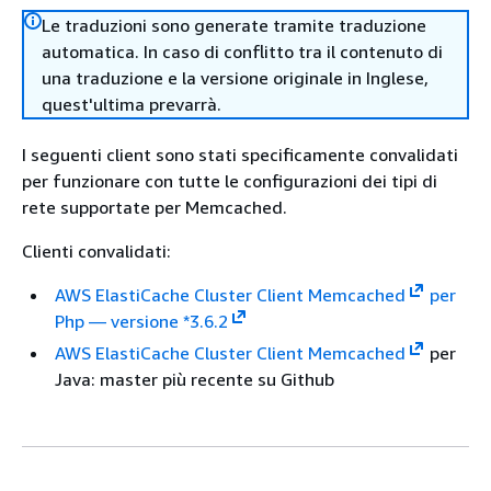
Le traduzioni sono generate tramite traduzione
automatica. In caso di conflitto tra il contenuto di
una traduzione e la versione originale in Inglese,
quest'ultima prevarrà.
I seguenti client sono stati specificamente convalidati
per funzionare con tutte le configurazioni dei tipi di
rete supportate per Memcached.
Clienti convalidati:
AWS ElastiCache Cluster Client Memcached
per
Php — versione *3.6.2
AWS ElastiCache Cluster Client Memcached
per
Java: master più recente su Github