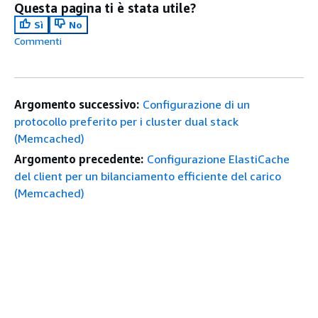
Questa pagina ti è stata utile?
Sì
No
Commenti
Argomento successivo:
Configurazione di un
protocollo preferito per i cluster dual stack
(Memcached)
Argomento precedente:
Configurazione ElastiCache
del client per un bilanciamento efficiente del carico
(Memcached)