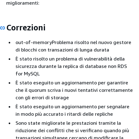
miglioramenti:
Correzioni
out-of-memoryProblema risolto nel nuovo gestore
di blocchi con transazioni di lunga durata
È stato risolto un problema di vulnerabilità della
sicurezza durante la replica di database non RDS
for MySQL
È stato eseguito un aggiornamento per garantire
che il quorum scriva i nuovi tentativi correttamente
con gli errori di storage
È stato eseguito un aggiornamento per segnalare
in modo più accurato i ritardi delle repliche
Sono state migliorate le prestazioni tramite la
riduzione dei conflitti che si verificano quando più
transazioni simultanee cercano di modificare la