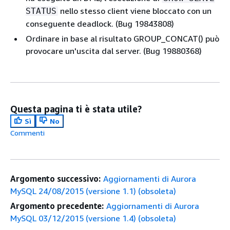
nello stesso client viene bloccato con un
STATUS
conseguente deadlock. (Bug 19843808)
Ordinare in base al risultato GROUP_CONCAT() può
provocare un'uscita dal server. (Bug 19880368)
Questa pagina ti è stata utile?
Sì
No
Commenti
Argomento successivo:
Aggiornamenti di Aurora
MySQL 24/08/2015 (versione 1.1) (obsoleta)
Argomento precedente:
Aggiornamenti di Aurora
MySQL 03/12/2015 (versione 1.4) (obsoleta)