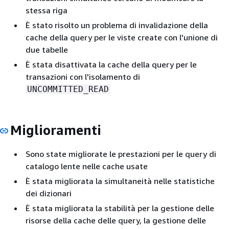
stessa riga
È stato risolto un problema di invalidazione della
cache della query per le viste create con l'unione di
due tabelle
È stata disattivata la cache della query per le
transazioni con l'isolamento di
UNCOMMITTED_READ
Miglioramenti
Sono state migliorate le prestazioni per le query di
catalogo lente nelle cache usate
È stata migliorata la simultaneità nelle statistiche
dei dizionari
È stata migliorata la stabilità per la gestione delle
risorse della cache delle query, la gestione delle