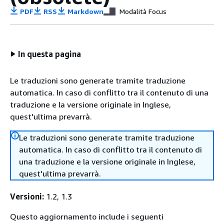
PDF
RSS
Markdown
Modalità Focus
In questa pagina
Le traduzioni sono generate tramite traduzione
automatica. In caso di conflitto tra il contenuto di una
traduzione e la versione originale in Inglese,
quest'ultima prevarrà.
Le traduzioni sono generate tramite traduzione
automatica. In caso di conflitto tra il contenuto di
una traduzione e la versione originale in Inglese,
quest'ultima prevarrà.
Versioni:
1.2, 1.3
Questo aggiornamento include i seguenti