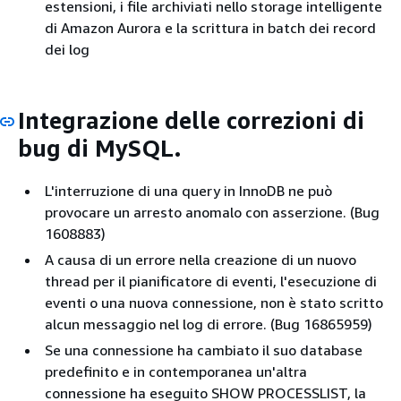
estensioni, i file archiviati nello storage intelligente
di Amazon Aurora e la scrittura in batch dei record
dei log
Integrazione delle correzioni di
bug di MySQL.
L'interruzione di una query in InnoDB ne può
provocare un arresto anomalo con asserzione. (Bug
1608883)
A causa di un errore nella creazione di un nuovo
thread per il pianificatore di eventi, l'esecuzione di
eventi o una nuova connessione, non è stato scritto
alcun messaggio nel log di errore. (Bug 16865959)
Se una connessione ha cambiato il suo database
predefinito e in contemporanea un'altra
connessione ha eseguito SHOW PROCESSLIST, la