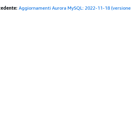
edente:
Aggiornamenti Aurora MySQL: 2022-11-18 (versione 