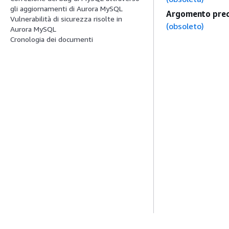
gli aggiornamenti di Aurora MySQL
Argomento prec
Vulnerabilità di sicurezza risolte in
(obsoleto)
Aurora MySQL
Cronologia dei documenti