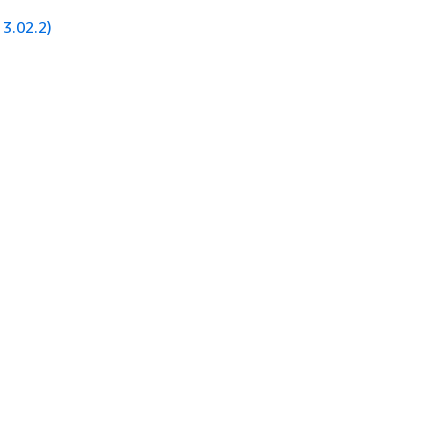
3.02.2)