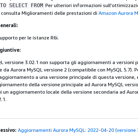
Per ulteriori informazioni sull'ottimizzaz
TO
SELECT
FROM
, consulta Miglioramenti delle prestazioni di
Amazon Aurora 
enerali:
upporto per le istanze R6i.
giuntive:
 versione 3.02.1 non supporta gli aggiornamenti a versioni pr
 da Aurora MySQL versione 2 (compatibile con MySQL 5.7). P
aggiornamento a una versione principale di questa versione, 
iornamento della versione principale ad Aurora MySQL versio
i un aggiornamento locale della versione secondaria ad Aur
.1.
essivo:
Aggiornamenti Aurora MySQL: 2022-04-20 (versione 3