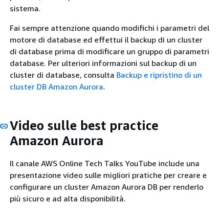
sistema.
Fai sempre attenzione quando modifichi i parametri del
motore di database ed effettui il backup di un cluster
di database prima di modificare un gruppo di parametri
database. Per ulteriori informazioni sul backup di un
cluster di database, consulta
Backup e ripristino di un
cluster DB Amazon Aurora
.
Video sulle best practice
Amazon Aurora
Il canale AWS Online Tech Talks YouTube include una
presentazione video sulle migliori pratiche per creare e
configurare un cluster Amazon Aurora DB per renderlo
più sicuro e ad alta disponibilità.