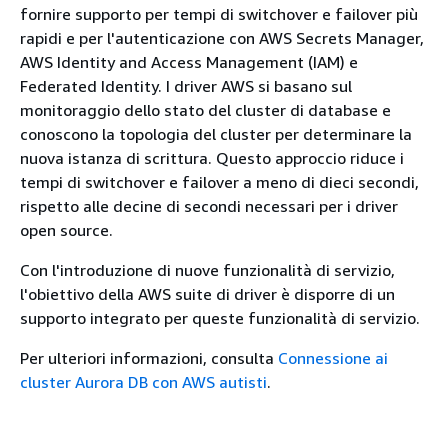
fornire supporto per tempi di switchover e failover più
rapidi e per l'autenticazione con AWS Secrets Manager,
AWS Identity and Access Management (IAM) e
Federated Identity. I driver AWS si basano sul
monitoraggio dello stato del cluster di database e
conoscono la topologia del cluster per determinare la
nuova istanza di scrittura. Questo approccio riduce i
tempi di switchover e failover a meno di dieci secondi,
rispetto alle decine di secondi necessari per i driver
open source.
Con l'introduzione di nuove funzionalità di servizio,
l'obiettivo della AWS suite di driver è disporre di un
supporto integrato per queste funzionalità di servizio.
Per ulteriori informazioni, consulta
Connessione ai
cluster Aurora DB con AWS autisti
.