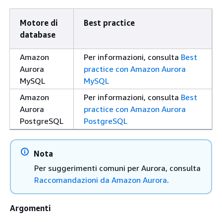
Motore di
Best practice
database
Amazon
Per informazioni, consulta
Best
Aurora
practice con Amazon Aurora
MySQL
MySQL
Amazon
Per informazioni, consulta
Best
Aurora
practice con Amazon Aurora
PostgreSQL
PostgreSQL
Nota
Per suggerimenti comuni per Aurora, consulta
Raccomandazioni da Amazon Aurora
.
Argomenti