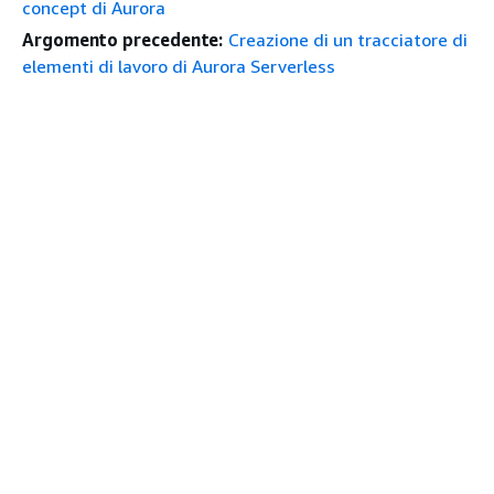
concept di Aurora
Argomento precedente:
Creazione di un tracciatore di
elementi di lavoro di Aurora Serverless