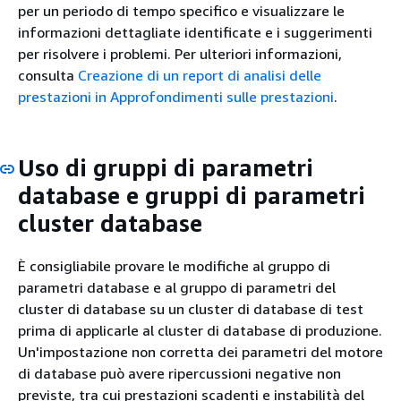
per un periodo di tempo specifico e visualizzare le
informazioni dettagliate identificate e i suggerimenti
per risolvere i problemi. Per ulteriori informazioni,
consulta
Creazione di un report di analisi delle
prestazioni in Approfondimenti sulle prestazioni
.
Uso di gruppi di parametri
database e gruppi di parametri
cluster database
È consigliabile provare le modifiche al gruppo di
parametri database e al gruppo di parametri del
cluster di database su un cluster di database di test
prima di applicarle al cluster di database di produzione.
Un'impostazione non corretta dei parametri del motore
di database può avere ripercussioni negative non
previste, tra cui prestazioni scadenti e instabilità del