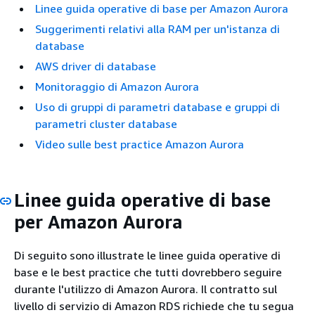
Linee guida operative di base per Amazon Aurora
Suggerimenti relativi alla RAM per un'istanza di
database
AWS driver di database
Monitoraggio di Amazon Aurora
Uso di gruppi di parametri database e gruppi di
parametri cluster database
Video sulle best practice Amazon Aurora
Linee guida operative di base
per Amazon Aurora
Di seguito sono illustrate le linee guida operative di
base e le best practice che tutti dovrebbero seguire
durante l'utilizzo di Amazon Aurora. Il contratto sul
livello di servizio di Amazon RDS richiede che tu segua