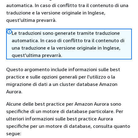
automatica. In caso di conflitto tra il contenuto di una
traduzione e la versione originale in Inglese,
quest'ultima prevarrà.
Le traduzioni sono generate tramite traduzione
automatica. In caso di conflitto tra il contenuto di
una traduzione e la versione originale in Inglese,
quest'ultima prevarrà.
Questo argomento include informazioni sulle best
practice e sulle opzioni generali per l'utilizzo o la
migrazione di dati a un cluster database Amazon
Aurora.
Alcune delle best practice per Amazon Aurora sono
specifiche di un motore di database particolare. Per
ulteriori informazioni sulle best practice Aurora
specifiche per un motore di database, consulta quanto
segue: