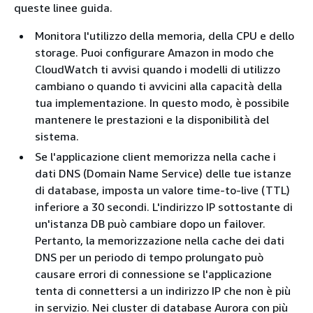
queste linee guida.
Monitora l'utilizzo della memoria, della CPU e dello
storage. Puoi configurare Amazon in modo che
CloudWatch ti avvisi quando i modelli di utilizzo
cambiano o quando ti avvicini alla capacità della
tua implementazione. In questo modo, è possibile
mantenere le prestazioni e la disponibilità del
sistema.
Se l'applicazione client memorizza nella cache i
dati DNS (Domain Name Service) delle tue istanze
di database, imposta un valore time-to-live (TTL)
inferiore a 30 secondi. L'indirizzo IP sottostante di
un'istanza DB può cambiare dopo un failover.
Pertanto, la memorizzazione nella cache dei dati
DNS per un periodo di tempo prolungato può
causare errori di connessione se l'applicazione
tenta di connettersi a un indirizzo IP che non è più
in servizio. Nei cluster di database Aurora con più