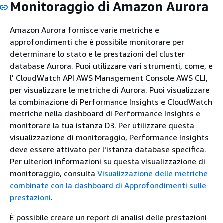
Monitoraggio di Amazon Aurora
Amazon Aurora fornisce varie metriche e
approfondimenti che è possibile monitorare per
determinare lo stato e le prestazioni del cluster
database Aurora. Puoi utilizzare vari strumenti, come, e
l' CloudWatch API AWS Management Console AWS CLI,
per visualizzare le metriche di Aurora. Puoi visualizzare
la combinazione di Performance Insights e CloudWatch
metriche nella dashboard di Performance Insights e
monitorare la tua istanza DB. Per utilizzare questa
visualizzazione di monitoraggio, Performance Insights
deve essere attivato per l'istanza database specifica.
Per ulteriori informazioni su questa visualizzazione di
monitoraggio, consulta
Visualizzazione delle metriche
combinate con la dashboard di Approfondimenti sulle
prestazioni
.
È possibile creare un report di analisi delle prestazioni