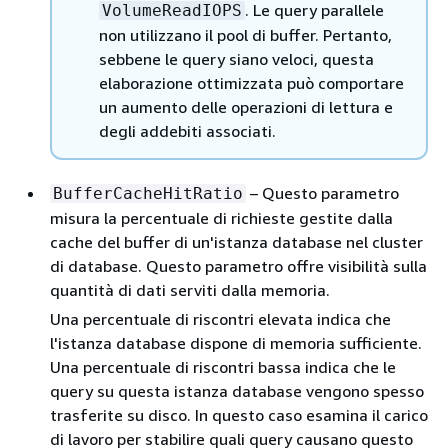
. Le query parallele
VolumeReadIOPS
non utilizzano il pool di buffer. Pertanto,
sebbene le query siano veloci, questa
elaborazione ottimizzata può comportare
un aumento delle operazioni di lettura e
degli addebiti associati.
– Questo parametro
BufferCacheHitRatio
misura la percentuale di richieste gestite dalla
cache del buffer di un'istanza database nel cluster
di database. Questo parametro offre visibilità sulla
quantità di dati serviti dalla memoria.
Una percentuale di riscontri elevata indica che
l'istanza database dispone di memoria sufficiente.
Una percentuale di riscontri bassa indica che le
query su questa istanza database vengono spesso
trasferite su disco. In questo caso esamina il carico
di lavoro per stabilire quali query causano questo