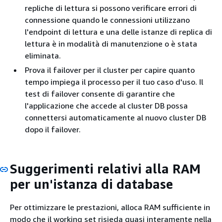
repliche di lettura si possono verificare errori di
connessione quando le connessioni utilizzano
l'endpoint di lettura e una delle istanze di replica di
lettura è in modalità di manutenzione o è stata
eliminata.
Prova il failover per il cluster per capire quanto
tempo impiega il processo per il tuo caso d'uso. Il
test di failover consente di garantire che
l'applicazione che accede al cluster DB possa
connettersi automaticamente al nuovo cluster DB
dopo il failover.
Suggerimenti relativi alla RAM
per un'istanza di database
Per ottimizzare le prestazioni, alloca RAM sufficiente in
modo che il working set risieda quasi interamente nella