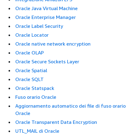
Oracle Java Virtual Machine
Oracle Enterprise Manager
Oracle Label Security
Oracle Locator
Oracle native network encryption
Oracle OLAP
Oracle Secure Sockets Layer
Oracle Spatial
Oracle SQLT
Oracle Statspack
Fuso orario Oracle
Aggiornamento automatico dei file di fuso orario
Oracle
Oracle Transparent Data Encryption
UTL_MAIL di Oracle