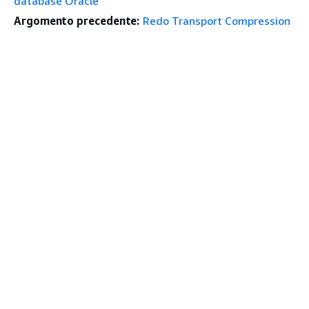
database Oracle
Argomento precedente:
Redo Transport Compression