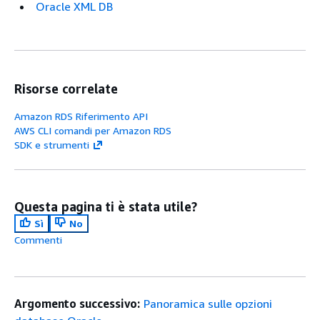
Oracle XML DB
Risorse correlate
Amazon RDS Riferimento API
AWS CLI comandi per Amazon RDS
SDK e strumenti
Questa pagina ti è stata utile?
Sì
No
Commenti
Argomento successivo:
Panoramica sulle opzioni