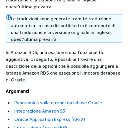
quest'ultima prevarrà.
Le traduzioni sono generate tramite traduzione
automatica. In caso di conflitto tra il contenuto di
una traduzione e la versione originale in Inglese,
quest'ultima prevarrà.
In Amazon RDS, una
opzione
è una funzionalità
aggiuntiva. Di seguito, è possibile trovare una
descrizione delle opzioni che è possibile aggiungere a
istanze Amazon RDS che eseguono il motore database
di Oracle.
Argomenti
Panoramica sulle opzioni database Oracle
Integrazione Amazon S3
Oracle Application Express (APEX)
Integrazione Amazon EFS