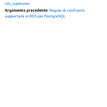
rds_superuser
Argomento precedente:
Regole di confronto
supportate in RDS per PostgreSQL