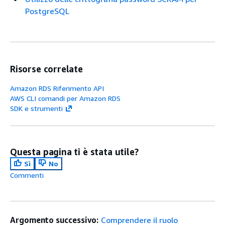
PostgreSQL
Risorse correlate
Amazon RDS Riferimento API
AWS CLI comandi per Amazon RDS
SDK e strumenti
Questa pagina ti è stata utile?
Sì
No
Commenti
Argomento successivo:
Comprendere il ruolo