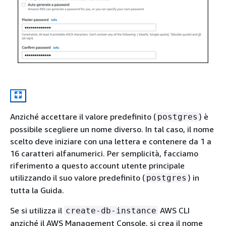
Anziché accettare il valore predefinito (
) è
postgres
possibile scegliere un nome diverso. In tal caso, il nome
scelto deve iniziare con una lettera e contenere da 1 a
16 caratteri alfanumerici. Per semplicità, facciamo
riferimento a questo account utente principale
utilizzando il suo valore predefinito (
) in
postgres
tutta la Guida.
Se si utilizza il
AWS CLI
create-db-instance
anziché il AWS Management Console, si crea il nome