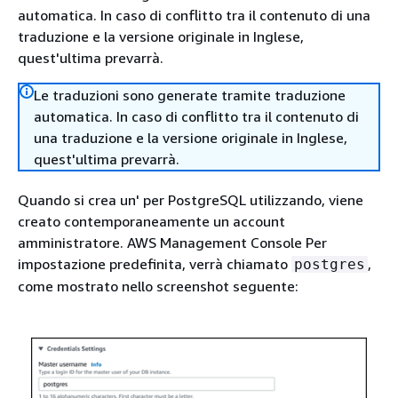
automatica. In caso di conflitto tra il contenuto di una
traduzione e la versione originale in Inglese,
quest'ultima prevarrà.
Le traduzioni sono generate tramite traduzione
automatica. In caso di conflitto tra il contenuto di
una traduzione e la versione originale in Inglese,
quest'ultima prevarrà.
Quando si crea un'
per PostgreSQL utilizzando, viene
creato contemporaneamente un account
amministratore
. AWS Management Console Per
impostazione predefinita, verrà chiamato
,
postgres
come mostrato nello screenshot seguente: