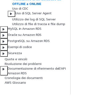
OFFLINE a ONLINE
Uso di CDC
Uso di SQL Server Agent
Utilizzo dei log di SQL Server
Utilizzo di file di traccia e file dump
MySQL in Amazon RDS
Oracle su Amazon RDS
PostgreSQL su Amazon RDS
Esempi di codice
Sicurezza
Quote e vincoli
Risoluzione dei problemi
Documentazione di riferimento dell'API
Amazon RDS
Cronologia dei documenti
AWS Glossario