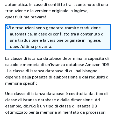
automatica. In caso di conflitto tra il contenuto di una
traduzione e la versione originale in Inglese,
quest'ultima prevarrà.
Le traduzioni sono generate tramite traduzione
automatica. In caso di conflitto tra il contenuto di
una traduzione e la versione originale in Inglese,
quest'ultima prevarrà.
La classe di istanza database determina la capacità di
calcolo e memoria di un'istanza database
Amazon RDS
. La classe di istanza database di cui hai bisogno
dipende dalla potenza di elaborazione e dai requisiti di
memoria specifici.
Una classe di istanza database è costituita dal tipo di
classe di istanza database e dalla dimensione. Ad
esempio, db.r6g è un tipo di classe di istanza DB
ottimizzato per la memoria alimentato da processori