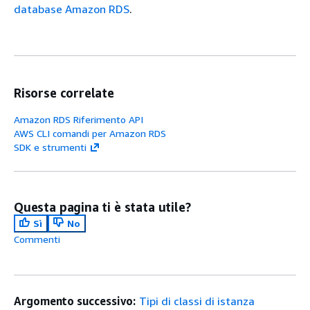
database Amazon RDS
.
Risorse correlate
Amazon RDS Riferimento API
AWS CLI comandi per Amazon RDS
SDK e strumenti
Questa pagina ti è stata utile?
Sì
No
Commenti
Argomento successivo:
Tipi di classi di istanza