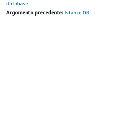
database
Argomento precedente:
Istanze DB