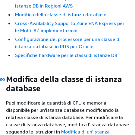
istanze DB in Regioni AWS
Modifica della classe di istanza database
Cross-Availability Supporto Zone ENA Express per
le Multi-AZ implementazioni
Configurazione del processore per una classe di
istanza database in RDS per Oracle
Specifiche hardware per le classi di istanze DB
Modifica della classe di istanza
database
Puoi modificare la quantità di CPU e memoria
disponibile per un'istanza database modificando la
relativa classe di istanza database. Per modificare la
classe di istanza database, modifica l'istanza database
seguendo le istruzioni in
Modifica di un'istanza