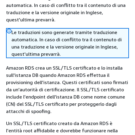
automatica. In caso di conflitto tra il contenuto di una
traduzione e la versione originale in Inglese,
quest'ultima prevarrà.
Le traduzioni sono generate tramite traduzione
automatica. In caso di conflitto tra il contenuto di
una traduzione e la versione originale in Inglese,
quest'ultima prevarrà.
Amazon RDS crea un SSL/TLS certificato e lo installa
sull'istanza DB quando Amazon RDS effettua il
provisioning dell'istanza. Questi certificati sono firmati
da un'autorità di certificazione. Il SSL/TLS certificato
include l'endpoint dell'istanza DB come nome comune
(CN) del SSL/TLS certificato per proteggerlo dagli
attacchi di spoofing.
Un SSL/TLS certificato creato da Amazon RDS è
l'entità root affidabile e dovrebbe funzionare nella