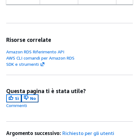
Risorse correlate
Amazon RDS Riferimento API
AWS CLI comandi per Amazon RDS
SDK e strumenti
Questa pagina ti è stata utile?
Sì
No
Commenti
Argomento successivo:
Richiesto per gli utenti