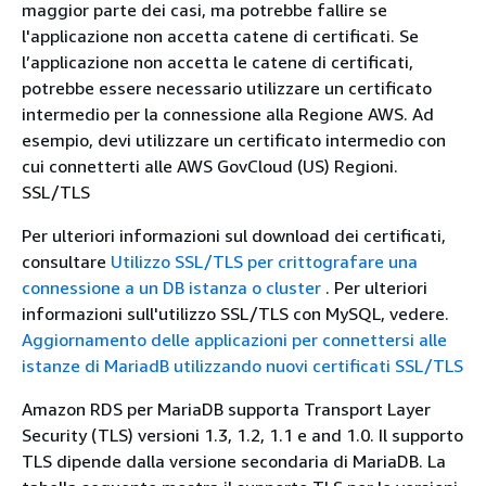
maggior parte dei casi, ma potrebbe fallire se
l'applicazione non accetta catene di certificati. Se
l’applicazione non accetta le catene di certificati,
potrebbe essere necessario utilizzare un certificato
intermedio per la connessione alla Regione AWS. Ad
esempio, devi utilizzare un certificato intermedio con
cui connetterti alle AWS GovCloud (US) Regioni.
SSL/TLS
Per ulteriori informazioni sul download dei certificati,
consultare
Utilizzo SSL/TLS per crittografare una
connessione a un DB istanza o cluster
. Per ulteriori
informazioni sull'utilizzo SSL/TLS con MySQL, vedere.
Aggiornamento delle applicazioni per connettersi alle
istanze di MariadB utilizzando nuovi certificati SSL/TLS
Amazon RDS per MariaDB supporta Transport Layer
Security (TLS) versioni 1.3, 1.2, 1.1 e and 1.0. Il supporto
TLS dipende dalla versione secondaria di MariaDB. La