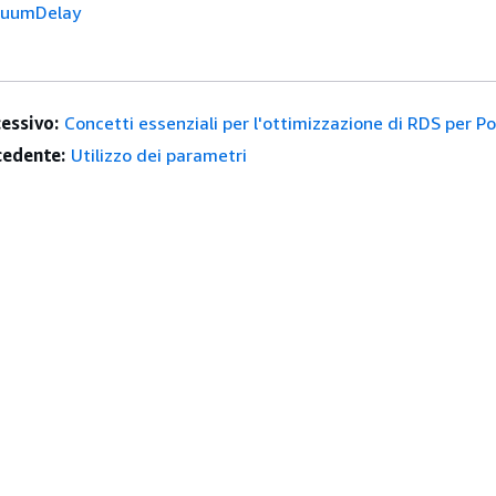
cuumDelay
essivo:
Concetti essenziali per l'ottimizzazione di RDS per 
edente:
Utilizzo dei parametri