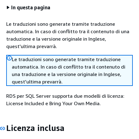
In questa pagina
Le traduzioni sono generate tramite traduzione
automatica. In caso di conflitto tra il contenuto di una
traduzione e la versione originale in Inglese,
quest'ultima prevarrà.
Le traduzioni sono generate tramite traduzione
automatica. In caso di conflitto tra il contenuto di
una traduzione e la versione originale in Inglese,
quest'ultima prevarrà.
RDS per SQL Server supporta due modelli di licenza:
License Included e Bring Your Own Media.
Licenza inclusa