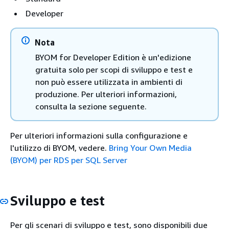
Developer
Nota
BYOM for Developer Edition è un'edizione
gratuita solo per scopi di sviluppo e test e
non può essere utilizzata in ambienti di
produzione. Per ulteriori informazioni,
consulta la sezione seguente.
Per ulteriori informazioni sulla configurazione e
l'utilizzo di BYOM, vedere.
Bring Your Own Media
(BYOM) per RDS per SQL Server
Sviluppo e test
Per gli scenari di sviluppo e test, sono disponibili due