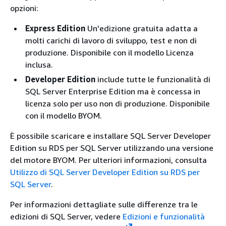
opzioni:
Express Edition
Un'edizione gratuita adatta a
molti carichi di lavoro di sviluppo, test e non di
produzione. Disponibile con il modello Licenza
inclusa.
Developer Edition
include tutte le funzionalità di
SQL Server Enterprise Edition ma è concessa in
licenza solo per uso non di produzione. Disponibile
con il modello BYOM.
È possibile scaricare e installare SQL Server Developer
Edition su RDS per SQL Server utilizzando una versione
del motore BYOM. Per ulteriori informazioni, consulta
Utilizzo di SQL Server Developer Edition su RDS per
SQL Server
.
Per informazioni dettagliate sulle differenze tra le
edizioni di SQL Server, vedere
Edizioni e funzionalità