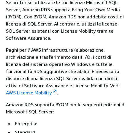
Se preferisci utilizzare le tue licenze Microsoft SQL
Server, Amazon RDS supporta Bring Your Own Media
(BYOM). Con BYOM, Amazon RDS non addebita costi di
licenza di SQL Server. Al contrario, utilizzi le licenze
SQL Server esistenti con License Mobility tramite
Software Assurance.
Paghi per l' AWS infrastruttura (elaborazione,
archiviazione e trasferimento dati) I/O, i costi di
licenza del sistema operativo Windows e tutte le
funzionalità RDS aggiuntive che abiliti. È necessario
disporre di una licenza SQL Server valida con diritti
attivi di Software Assurance e License Mobility. Vedi
AWS License Mobility
.
Amazon RDS supporta BYOM per le seguenti edizioni di
Microsoft SQL Server:
Enterprise
Standard