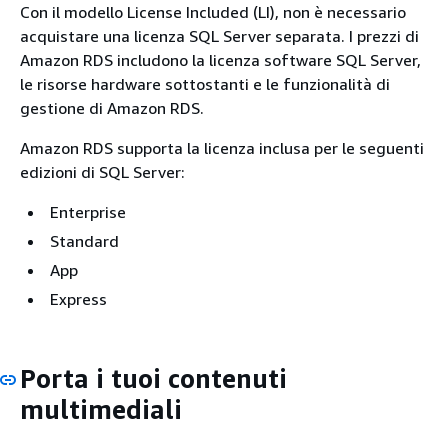
Con il modello License Included (LI), non è necessario
acquistare una licenza SQL Server separata. I prezzi di
Amazon RDS includono la licenza software SQL Server,
le risorse hardware sottostanti e le funzionalità di
gestione di Amazon RDS.
Amazon RDS supporta la licenza inclusa per le seguenti
edizioni di SQL Server:
Enterprise
Standard
App
Express
Porta i tuoi contenuti
multimediali