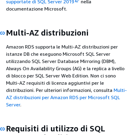
supportate di SQL Server 2019
nella
documentazione Microsoft.
Multi-AZ distribuzioni
Amazon RDS supporta le Multi-AZ distribuzioni per
istanze DB che eseguono Microsoft SQL Server
utilizzando SQL Server Database Mirroring (DBM),
Always On Availability Groups (AG) e la replica a livello
di blocco per SQL Server Web Edition. Non ci sono
Multi-AZ requisiti di licenza aggiuntivi per le
distribuzioni. Per ulteriori informazioni, consulta
Multi-
AZ distribuzioni per Amazon RDS per Microsoft SQL
Server
.
Requisiti di utilizzo di SQL