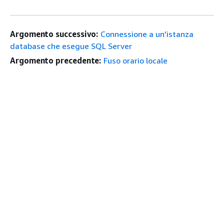
Argomento successivo:
Connessione a un'istanza
database che esegue SQL Server
Argomento precedente:
Fuso orario locale