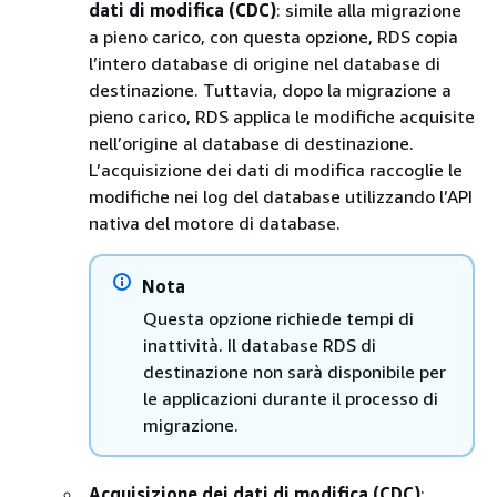
dati di modifica (CDC)
: simile alla migrazione
a pieno carico, con questa opzione,
RDS
copia
l’intero database di origine nel database di
destinazione. Tuttavia, dopo la migrazione a
pieno carico,
RDS
applica le modifiche acquisite
nell’origine al database di destinazione.
L’acquisizione dei dati di modifica raccoglie le
modifiche nei log del database utilizzando l’API
nativa del motore di database.
Nota
Questa opzione richiede tempi di
inattività. Il database
RDS
di
destinazione non sarà disponibile per
le applicazioni durante il processo di
migrazione.
Acquisizione dei dati di modifica (CDC)
: