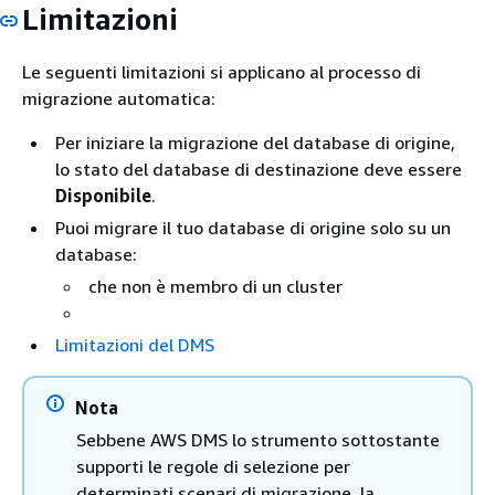
Limitazioni
Le seguenti limitazioni si applicano al processo di
migrazione automatica:
Per iniziare la migrazione del database di origine,
lo stato del database di destinazione deve essere
Disponibile
.
Puoi migrare il tuo database di origine solo su un
database:
che non è membro di un cluster
Limitazioni del DMS
Nota
Sebbene AWS DMS lo strumento sottostante
supporti le regole di selezione per
determinati scenari di migrazione, la