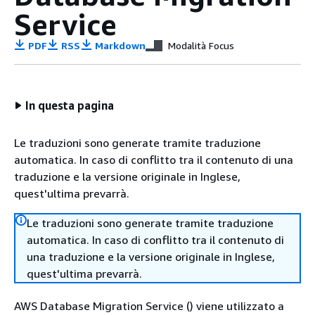
Service
PDF
RSS
Markdown
Modalità Focus
In questa pagina
Le traduzioni sono generate tramite traduzione
automatica. In caso di conflitto tra il contenuto di una
traduzione e la versione originale in Inglese,
quest'ultima prevarrà.
Le traduzioni sono generate tramite traduzione
automatica. In caso di conflitto tra il contenuto di
una traduzione e la versione originale in Inglese,
quest'ultima prevarrà.
AWS Database Migration Service () viene utilizzato a