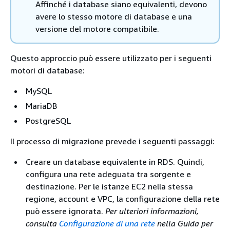
Affinché i database siano equivalenti, devono
avere lo stesso motore di database e una
versione del motore compatibile.
Questo approccio può essere utilizzato per i seguenti
motori di database:
MySQL
MariaDB
PostgreSQL
Il processo di migrazione prevede i seguenti passaggi:
Creare un database equivalente in
RDS
. Quindi,
configura una rete adeguata tra sorgente e
destinazione. Per le istanze EC2 nella stessa
regione, account e VPC, la configurazione della rete
può essere ignorata.
Per ulteriori informazioni,
consulta
Configurazione di una rete
nella Guida per