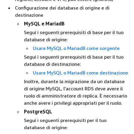
Configurazione dei database di origine e di
destinazione
MySQL e
MariadB
Segui i seguenti prerequisiti di base per il tuo
database di origine:
Usare
MySQL o
MariadB come sorgente
Segui i seguenti prerequisiti di base per il tuo
database di destinazione:
Usare
MySQL o
MariadB come destinazione
Inoltre, durante la migrazione da un database
di origine MySQL, l'account RDS deve avere il
ruolo di amministratore di replica. È necessario
anche avere i privilegi appropriati per il ruolo.
PostgreSQL
Segui i seguenti prerequisiti per il tuo
database di origine: