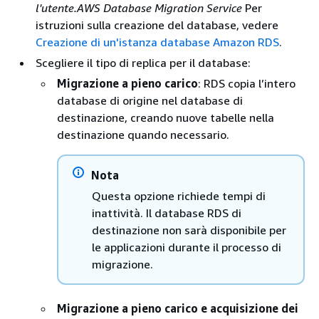
l'utente.AWS Database Migration Service
Per
istruzioni sulla creazione del database, vedere
Creazione di un'istanza database Amazon RDS
.
Scegliere il tipo di replica per il database:
Migrazione a pieno carico
:
RDS
copia l’intero
database di origine nel database di
destinazione, creando nuove tabelle nella
destinazione quando necessario.
Nota
Questa opzione richiede tempi di
inattività. Il database
RDS
di
destinazione non sarà disponibile per
le applicazioni durante il processo di
migrazione.
Migrazione a pieno carico e acquisizione dei