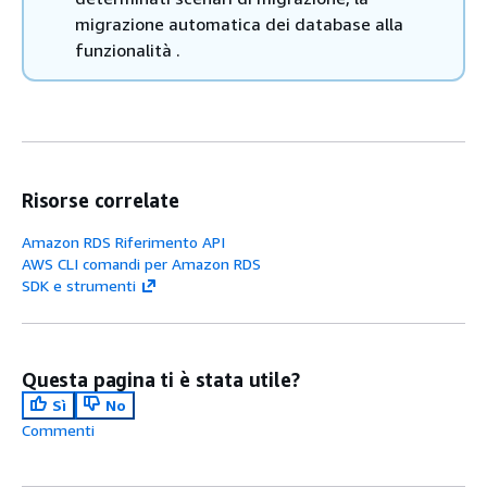
migrazione automatica dei database alla
funzionalità .
Risorse correlate
Amazon RDS Riferimento API
AWS CLI comandi per Amazon RDS
SDK e strumenti
Questa pagina ti è stata utile?
Sì
No
Commenti