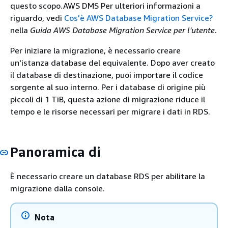
questo scopo.AWS DMS Per ulteriori informazioni a
riguardo, vedi
Cos'è AWS Database Migration Service?
nella
Guida AWS Database Migration Service per l'utente
.
Per iniziare la migrazione, è necessario creare
un'istanza database del equivalente.
Dopo aver creato
il database di destinazione, puoi importare il codice
sorgente al suo interno. Per i database di origine più
piccoli di 1 TiB, questa azione di migrazione riduce il
tempo e le risorse necessari per migrare i dati in
RDS
.
Panoramica di
È necessario creare un database
RDS
per abilitare la
migrazione dalla console.
Nota