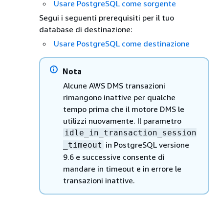
Usare PostgreSQL come sorgente
Segui i seguenti prerequisiti per il tuo
database di destinazione:
Usare PostgreSQL come destinazione
Nota
Alcune AWS DMS transazioni
rimangono inattive per qualche
tempo prima che il motore DMS le
utilizzi nuovamente. Il parametro
idle_in_transaction_session
in PostgreSQL versione
_timeout
9.6 e successive consente di
mandare in timeout e in errore le
transazioni inattive.