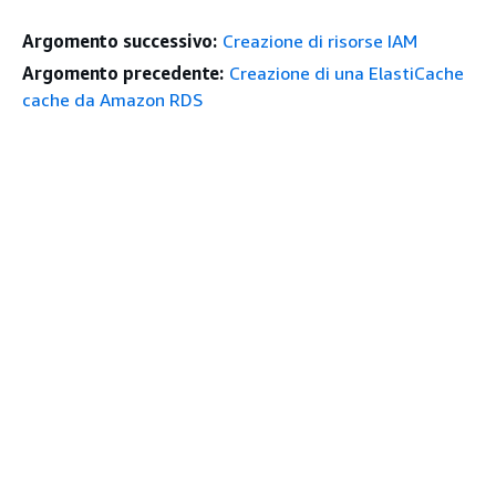
Argomento successivo:
Creazione di risorse IAM
Argomento precedente:
Creazione di una ElastiCache
cache da Amazon RDS