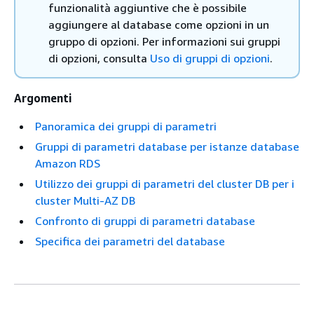
funzionalità aggiuntive che è possibile
aggiungere al database come opzioni in un
gruppo di opzioni. Per informazioni sui gruppi
di opzioni, consulta
Uso di gruppi di opzioni
.
Argomenti
Panoramica dei gruppi di parametri
Gruppi di parametri database per istanze database
Amazon RDS
Utilizzo dei gruppi di parametri del cluster DB per i
cluster Multi-AZ DB
Confronto di gruppi di parametri database
Specifica dei parametri del database