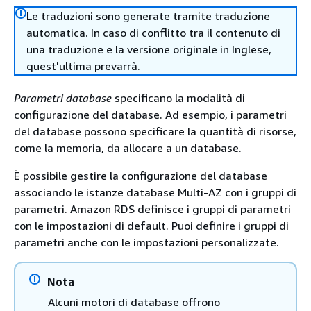
Le traduzioni sono generate tramite traduzione
automatica. In caso di conflitto tra il contenuto di
una traduzione e la versione originale in Inglese,
quest'ultima prevarrà.
Parametri database
specificano la modalità di
configurazione del database. Ad esempio, i parametri
del database possono specificare la quantità di risorse,
come la memoria, da allocare a un database.
È possibile gestire la configurazione del database
associando le istanze database
Multi-AZ
con i gruppi di
parametri.
Amazon RDS
definisce i gruppi di parametri
con le impostazioni di default. Puoi definire i gruppi di
parametri anche con le impostazioni personalizzate.
Nota
Alcuni motori di database offrono