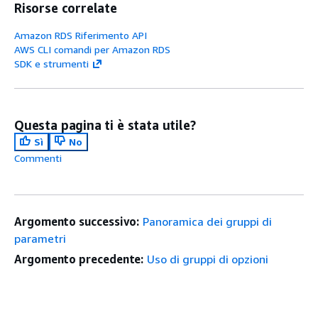
Risorse correlate
Amazon RDS Riferimento API
AWS CLI comandi per Amazon RDS
SDK e strumenti
Questa pagina ti è stata utile?
Sì
No
Commenti
Argomento successivo:
Panoramica dei gruppi di
parametri
Argomento precedente:
Uso di gruppi di opzioni