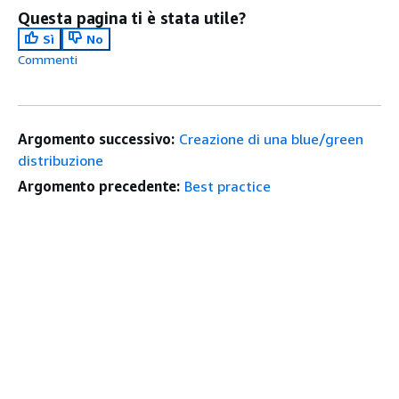
Questa pagina ti è stata utile?
Sì
No
Commenti
Argomento successivo:
Creazione di una blue/green
distribuzione
Argomento precedente:
Best practice