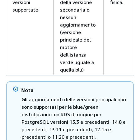
versioni
della versione
fisica.
supportate
secondaria o
nessun
aggiornamento
(versione
principale del
motore
dell’istanza
verde uguale a
quella blu)
Nota
Gli aggiornamenti delle versioni principali non
sono supportati per le blue/green
distribuzioni con RDS di origine per
PostgreSQL versioni 15.3 e precedenti, 14.8 e
precedenti, 13.11 e precedenti, 12.15 e
precedenti o 11.20 e precedenti.