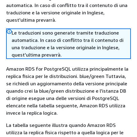
automatica. In caso di conflitto tra il contenuto di una
traduzione e la versione originale in Inglese,
quest'ultima prevarrà.
Le traduzioni sono generate tramite traduzione
automatica. In caso di conflitto tra il contenuto di
una traduzione e la versione originale in Inglese,
quest'ultima prevarrà.
Amazon RDS for PostgreSQL utilizza principalmente la
replica fisica per le distribuzioni. blue/green Tuttavia,
se richiedi un aggiornamento della versione principale
quando crei la blue/green distribuzione e l'istanza DB
di origine esegue una delle versioni di PostgreSQL
elencate nella tabella seguente, Amazon RDS utilizza
invece la replica logica.
La tabella seguente illustra quando Amazon RDS
utilizza la replica fisica rispetto a quella logica per le