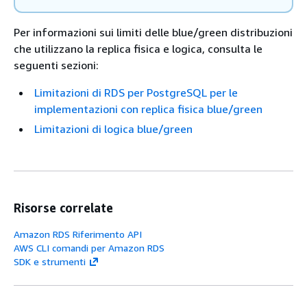
Per informazioni sui limiti delle blue/green distribuzioni
che utilizzano la replica fisica e logica, consulta le
seguenti sezioni:
Limitazioni di RDS per PostgreSQL per le
implementazioni con replica fisica blue/green
Limitazioni di logica blue/green
Risorse correlate
Amazon RDS Riferimento API
AWS CLI comandi per Amazon RDS
SDK e strumenti