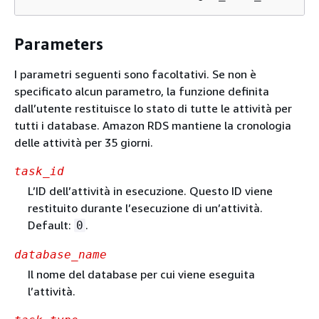
Parameters
I parametri seguenti sono facoltativi. Se non è
specificato alcun parametro, la funzione definita
dall’utente restituisce lo stato di tutte le attività per
tutti i database. Amazon RDS mantiene la cronologia
delle attività per 35 giorni.
task_id
L’ID dell’attività in esecuzione. Questo ID viene
restituito durante l’esecuzione di un’attività.
Default:
.
0
database_name
Il nome del database per cui viene eseguita
l’attività.