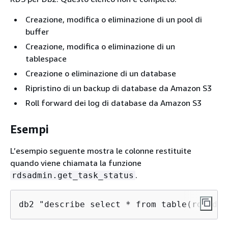
Creazione, modifica o eliminazione di un pool di
buffer
Creazione, modifica o eliminazione di un
tablespace
Creazione o eliminazione di un database
Ripristino di un backup di database da Amazon S3
Roll forward dei log di database da Amazon S3
Esempi
L’esempio seguente mostra le colonne restituite
quando viene chiamata la funzione
.
rdsadmin.get_task_status
db2 "describe select * from table(rdsadmi