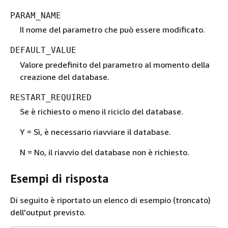
PARAM_NAME
Il nome del parametro che può essere modificato.
DEFAULT_VALUE
Valore predefinito del parametro al momento della
creazione del database.
RESTART_REQUIRED
Se è richiesto o meno il riciclo del database.
Y = Sì, è necessario riavviare il database.
N = No, il riavvio del database non è richiesto.
Esempi di risposta
Di seguito è riportato un elenco di esempio (troncato)
dell'output previsto.