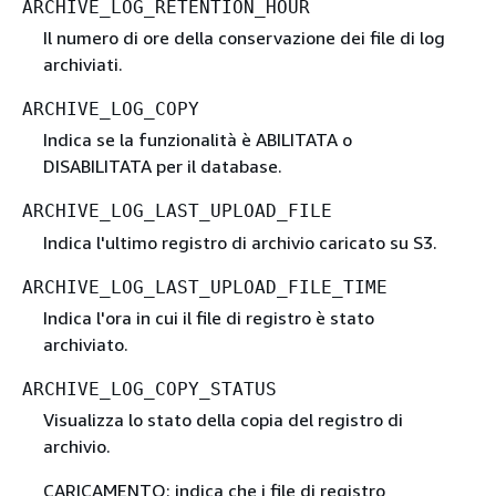
ARCHIVE_LOG_RETENTION_HOUR
Il numero di ore della conservazione dei file di log
archiviati.
ARCHIVE_LOG_COPY
Indica se la funzionalità è ABILITATA o
DISABILITATA per il database.
ARCHIVE_LOG_LAST_UPLOAD_FILE
Indica l'ultimo registro di archivio caricato su S3.
ARCHIVE_LOG_LAST_UPLOAD_FILE_TIME
Indica l'ora in cui il file di registro è stato
archiviato.
ARCHIVE_LOG_COPY_STATUS
Visualizza lo stato della copia del registro di
archivio.
CARICAMENTO: indica che i file di registro