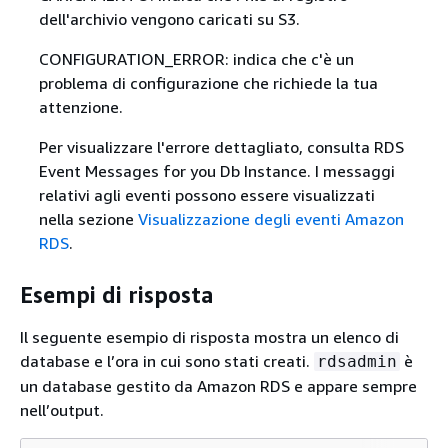
dell'archivio vengono caricati su S3.
CONFIGURATION_ERROR: indica che c'è un
problema di configurazione che richiede la tua
attenzione.
Per visualizzare l'errore dettagliato, consulta RDS
Event Messages for you Db Instance. I messaggi
relativi agli eventi possono essere visualizzati
nella sezione
Visualizzazione degli eventi Amazon
RDS
.
Esempi di risposta
Il seguente esempio di risposta mostra un elenco di
database e l’ora in cui sono stati creati.
è
rdsadmin
un database gestito da Amazon RDS e appare sempre
nell’output.