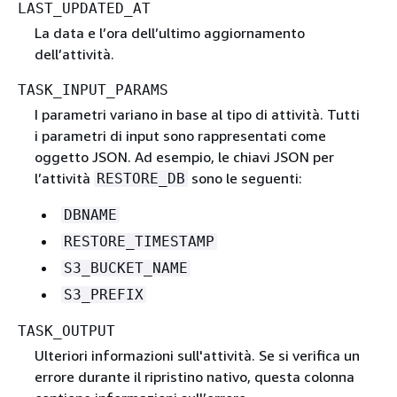
LAST_UPDATED_AT
La data e l’ora dell’ultimo aggiornamento
dell’attività.
TASK_INPUT_PARAMS
I parametri variano in base al tipo di attività. Tutti
i parametri di input sono rappresentati come
oggetto JSON. Ad esempio, le chiavi JSON per
l’attività
sono le seguenti:
RESTORE_DB
DBNAME
RESTORE_TIMESTAMP
S3_BUCKET_NAME
S3_PREFIX
TASK_OUTPUT
Ulteriori informazioni sull'attività. Se si verifica un
errore durante il ripristino nativo, questa colonna