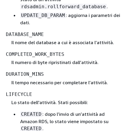
.
rdsadmin.rollforward_database
: aggiorna i parametri dei
UPDATE_DB_PARAM
dati.
DATABASE_NAME
Il nome del database a cui è associata l’attività.
COMPLETED_WORK_BYTES
Il numero di byte ripristinati dall’attività.
DURATION_MINS
Il tempo necessario per completare l’attività.
LIFECYCLE
Lo stato dell'attività. Stati possibili:
: dopo l’invio di un’attività ad
CREATED
Amazon RDS, lo stato viene impostato su
.
CREATED