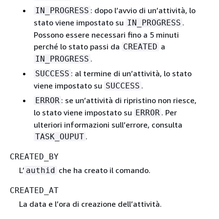
: dopo l’avvio di un’attività, lo
IN_PROGRESS
stato viene impostato su
.
IN_PROGRESS
Possono essere necessari fino a 5 minuti
perché lo stato passi da
a
CREATED
.
IN_PROGRESS
: al termine di un’attività, lo stato
SUCCESS
viene impostato su
.
SUCCESS
: se un’attività di ripristino non riesce,
ERROR
lo stato viene impostato su
. Per
ERROR
ulteriori informazioni sull’errore, consulta
.
TASK_OUPUT
CREATED_BY
L’
che ha creato il comando.
authid
CREATED_AT
La data e l’ora di creazione dell’attività.