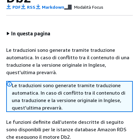
PDF
RSS
Markdown
Modalità Focus
In questa pagina
Le traduzioni sono generate tramite traduzione
automatica. In caso di conflitto tra il contenuto di una
traduzione e la versione originale in Inglese,
quest'ultima prevarrà.
Le traduzioni sono generate tramite traduzione
automatica. In caso di conflitto tra il contenuto di
una traduzione e la versione originale in Inglese,
quest'ultima prevarrà.
Le funzioni definite dall’utente descritte di seguito
sono disponibili per le istanze database Amazon RDS
che eseguono il motore Db2.