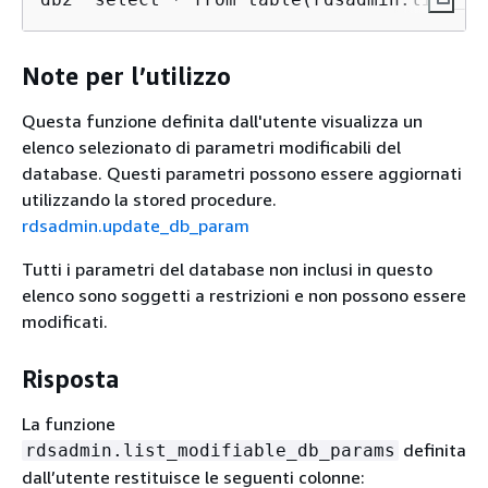
Note per l’utilizzo
Questa funzione definita dall'utente visualizza un
elenco selezionato di parametri modificabili del
database. Questi parametri possono essere aggiornati
utilizzando la stored procedure.
rdsadmin.update_db_param
Tutti i parametri del database non inclusi in questo
elenco sono soggetti a restrizioni e non possono essere
modificati.
Risposta
La funzione
definita
rdsadmin.list_modifiable_db_params
dall’utente restituisce le seguenti colonne: