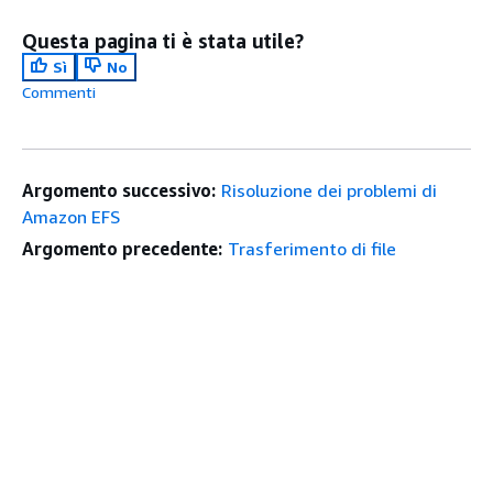
Questa pagina ti è stata utile?
Sì
No
Commenti
Argomento successivo:
Risoluzione dei problemi di
Amazon EFS
Argomento precedente:
Trasferimento di file