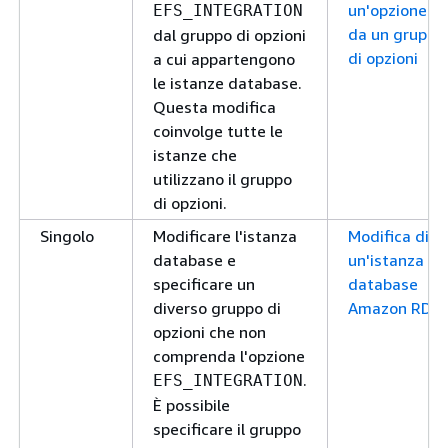
un'opzione
EFS_INTEGRATION
da un gruppo
dal gruppo di opzioni
di opzioni
a cui appartengono
le istanze database.
Questa modifica
coinvolge tutte le
istanze che
utilizzano il gruppo
di opzioni.
Singolo
Modificare l'istanza
Modifica di
database e
un'istanza
specificare un
database
diverso gruppo di
Amazon RDS
opzioni che non
comprenda l'opzione
.
EFS_INTEGRATION
È possibile
specificare il gruppo