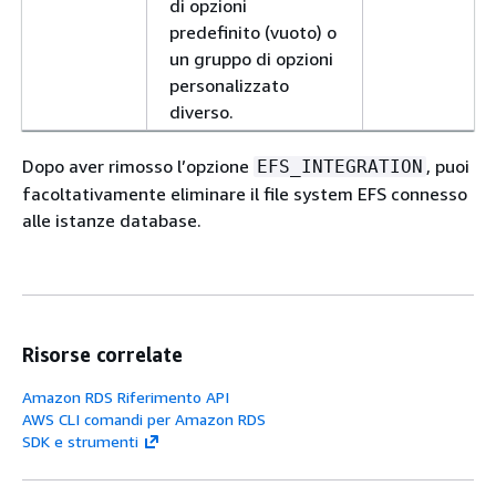
di opzioni
predefinito (vuoto) o
un gruppo di opzioni
personalizzato
diverso.
Dopo aver rimosso l’opzione
, puoi
EFS_INTEGRATION
facoltativamente eliminare il file system EFS connesso
alle istanze database.
Risorse correlate
Amazon RDS Riferimento API
AWS CLI comandi per Amazon RDS
SDK e strumenti