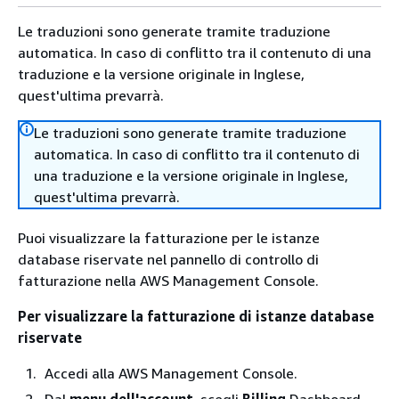
Le traduzioni sono generate tramite traduzione
automatica. In caso di conflitto tra il contenuto di una
traduzione e la versione originale in Inglese,
quest'ultima prevarrà.
Le traduzioni sono generate tramite traduzione
automatica. In caso di conflitto tra il contenuto di
una traduzione e la versione originale in Inglese,
quest'ultima prevarrà.
Puoi visualizzare la fatturazione per le istanze
database riservate nel pannello di controllo di
fatturazione nella AWS Management Console.
Per visualizzare la fatturazione di istanze database
riservate
Accedi alla AWS Management Console.