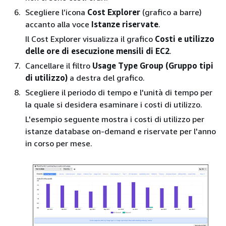
Scegliere l’icona
Cost Explorer
(grafico a barre)
accanto alla voce
Istanze riservate
.
Il Cost Explorer visualizza il grafico
Costi e utilizzo
delle ore di esecuzione mensili di EC2
.
Cancellare il filtro
Usage Type Group (Gruppo tipi
di utilizzo)
a destra del grafico.
Scegliere il periodo di tempo e l'unità di tempo per
la quale si desidera esaminare i costi di utilizzo.
L'esempio seguente mostra i costi di utilizzo per
istanze database on-demand e riservate per l'anno
in corso per mese.