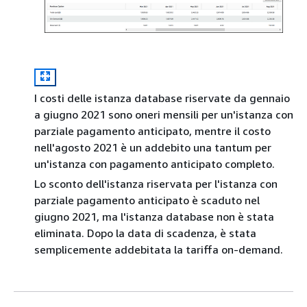
I costi delle istanza database riservate da gennaio
a giugno 2021 sono oneri mensili per un'istanza con
parziale pagamento anticipato, mentre il costo
nell'agosto 2021 è un addebito una tantum per
un'istanza con pagamento anticipato completo.
Lo sconto dell'istanza riservata per l'istanza con
parziale pagamento anticipato è scaduto nel
giugno 2021, ma l'istanza database non è stata
eliminata. Dopo la data di scadenza, è stata
semplicemente addebitata la tariffa on-demand.