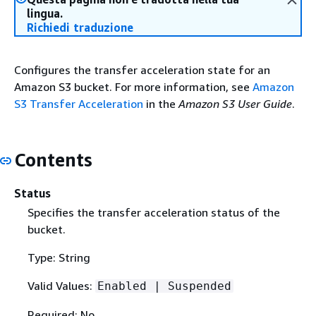
lingua.
Richiedi traduzione
Configures the transfer acceleration state for an
Amazon S3 bucket. For more information, see
Amazon
S3 Transfer Acceleration
in the
Amazon S3 User Guide
.
Contents
Status
Specifies the transfer acceleration status of the
bucket.
Type: String
Valid Values:
Enabled | Suspended
Required: No