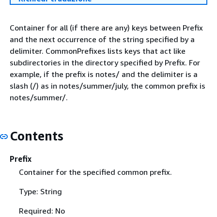
Container for all (if there are any) keys between Prefix
and the next occurrence of the string specified by a
delimiter. CommonPrefixes lists keys that act like
subdirectories in the directory specified by Prefix. For
example, if the prefix is notes/ and the delimiter is a
slash (/) as in notes/summer/july, the common prefix is
notes/summer/.
Contents
Prefix
Container for the specified common prefix.
Type: String
Required: No