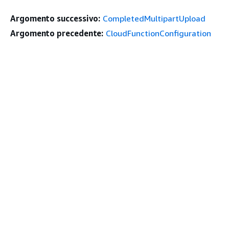
Argomento successivo:
CompletedMultipartUpload
Argomento precedente:
CloudFunctionConfiguration