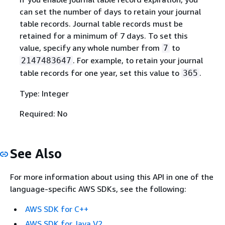
can set the number of days to retain your journal
table records. Journal table records must be
retained for a minimum of 7 days. To set this
value, specify any whole number from
to
7
. For example, to retain your journal
2147483647
table records for one year, set this value to
.
365
Type: Integer
Required: No
See Also
For more information about using this API in one of the
language-specific AWS SDKs, see the following:
AWS SDK for C++
AWS SDK for Java V2