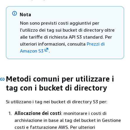
Nota
Non sono previsti costi aggiuntivi per
l’utilizzo dei tag sui bucket di directory oltre
alle tariffe di richiesta API S3 standard. Per
ulteriori informazioni, consulta
Prezzi di
Amazon S3
.
Metodi comuni per utilizzare i
tag con i bucket di directory
Si utilizzano i tag nei bucket di directory S3 per:
Allocazione dei costi
: monitorare i costi di
archiviazione in base al tag del bucket in Gestione
costi e fatturazione AWS. Per ulteriori