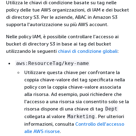
Utilizza le chiavi di condizione basate su tag nelle
policy delle tue AWS organizzazioni, di IAM e dei bucket
di directory S3. Per le aziende, ABAC in Amazon S3
supporta l'autorizzazione su più AWS account.
Nelle policy IAM, è possibile controllare l’accesso ai
bucket di directory S3 in base ai tag del bucket
utilizzando le seguenti
chiavi di condizione globali
:
aws:ResourceTag/key-name
Utilizzare questa chiave per confrontare la
coppia chiave-valore del tag specificata nella
policy con la coppia chiave-valore associata
alla risorsa. Ad esempio, puoi richiedere che
l'accesso a una risorsa sia consentito solo se la
risorsa dispone di una chiave di tag
Dept
collegata al valore
. Per ulteriori
Marketing
informazioni, consulta
Controllo dell'accesso
alle AWS risorse
.