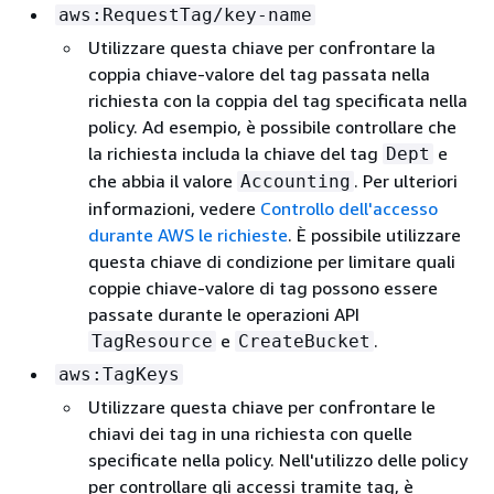
aws:RequestTag/key-name
Utilizzare questa chiave per confrontare la
coppia chiave-valore del tag passata nella
richiesta con la coppia del tag specificata nella
policy. Ad esempio, è possibile controllare che
la richiesta includa la chiave del tag
e
Dept
che abbia il valore
. Per ulteriori
Accounting
informazioni, vedere
Controllo dell'accesso
durante AWS le richieste
. È possibile utilizzare
questa chiave di condizione per limitare quali
coppie chiave-valore di tag possono essere
passate durante le operazioni API
e
.
TagResource
CreateBucket
aws:TagKeys
Utilizzare questa chiave per confrontare le
chiavi dei tag in una richiesta con quelle
specificate nella policy. Nell'utilizzo delle policy
per controllare gli accessi tramite tag, è