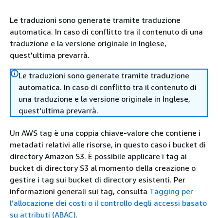
Le traduzioni sono generate tramite traduzione
automatica. In caso di conflitto tra il contenuto di una
traduzione e la versione originale in Inglese,
quest'ultima prevarrà.
Le traduzioni sono generate tramite traduzione
automatica. In caso di conflitto tra il contenuto di
una traduzione e la versione originale in Inglese,
quest'ultima prevarrà.
Un AWS tag è una coppia chiave-valore che contiene i
metadati relativi alle risorse, in questo caso i bucket di
directory Amazon S3. È possibile applicare i tag ai
bucket di directory S3 al momento della creazione o
gestire i tag sui bucket di directory esistenti. Per
informazioni generali sui tag, consulta
Tagging per
l’allocazione dei costi o il controllo degli accessi basato
su attributi (ABAC)
.