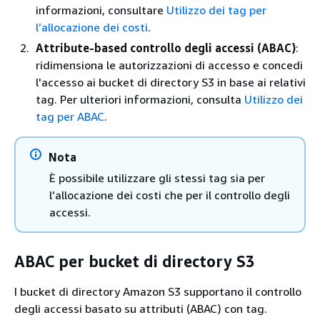
informazioni, consultare
Utilizzo dei tag per
l’allocazione dei costi
.
Attribute-based controllo degli accessi (ABAC)
:
ridimensiona le autorizzazioni di accesso e concedi
l'accesso ai bucket di directory S3 in base ai relativi
tag. Per ulteriori informazioni, consulta
Utilizzo dei
tag per ABAC
.
Nota
È possibile utilizzare gli stessi tag sia per
l’allocazione dei costi che per il controllo degli
accessi.
ABAC per bucket di directory S3
I bucket di directory Amazon S3 supportano il controllo
degli accessi basato su attributi (ABAC) con tag.