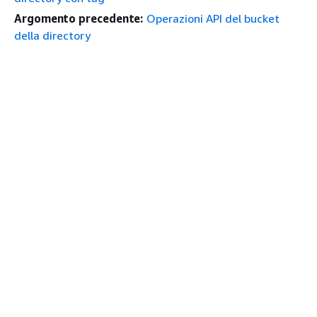
Argomento precedente:
Operazioni API del bucket
della directory