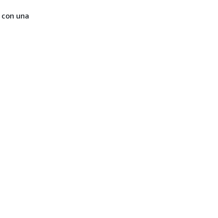
e con una