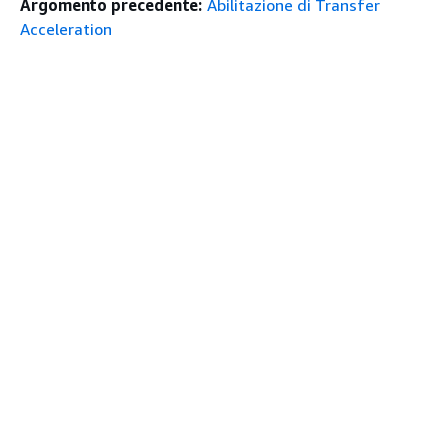
Argomento precedente:
Abilitazione di Transfer
Acceleration