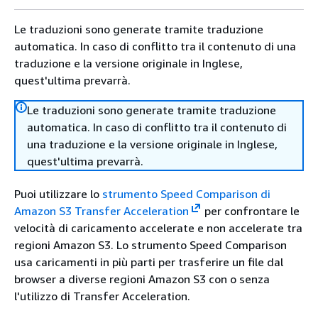
Le traduzioni sono generate tramite traduzione
automatica. In caso di conflitto tra il contenuto di una
traduzione e la versione originale in Inglese,
quest'ultima prevarrà.
Le traduzioni sono generate tramite traduzione
automatica. In caso di conflitto tra il contenuto di
una traduzione e la versione originale in Inglese,
quest'ultima prevarrà.
Puoi utilizzare lo
strumento Speed Comparison di
Amazon S3 Transfer Acceleration
per confrontare le
velocità di caricamento accelerate e non accelerate tra
regioni Amazon S3. Lo strumento Speed Comparison
usa caricamenti in più parti per trasferire un file dal
browser a diverse regioni Amazon S3 con o senza
l'utilizzo di Transfer Acceleration.