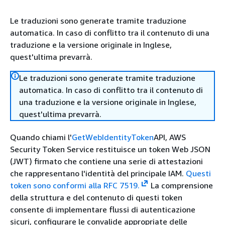
Le traduzioni sono generate tramite traduzione
automatica. In caso di conflitto tra il contenuto di una
traduzione e la versione originale in Inglese,
quest'ultima prevarrà.
Le traduzioni sono generate tramite traduzione
automatica. In caso di conflitto tra il contenuto di
una traduzione e la versione originale in Inglese,
quest'ultima prevarrà.
Quando chiami l'
GetWebIdentityToken
API, AWS
Security Token Service restituisce un token Web JSON
(JWT) firmato che contiene una serie di attestazioni
che rappresentano l'identità del principale IAM.
Questi
token sono conformi alla RFC 7519.
La comprensione
della struttura e del contenuto di questi token
consente di implementare flussi di autenticazione
sicuri, configurare le convalide appropriate delle