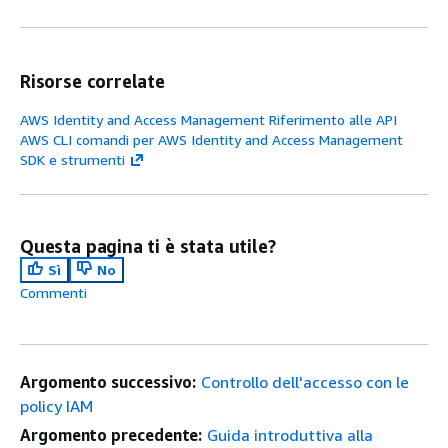
Risorse correlate
AWS Identity and Access Management Riferimento alle API
AWS CLI comandi per AWS Identity and Access Management
SDK e strumenti
Questa pagina ti è stata utile?
Sì
No
Commenti
Argomento successivo:
Controllo dell'accesso con le
policy IAM
Argomento precedente:
Guida introduttiva alla