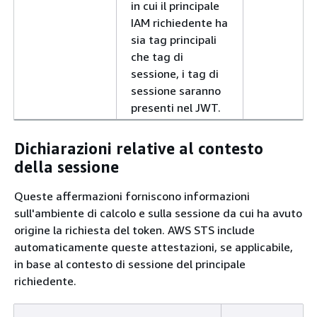
in cui il principale
IAM richiedente ha
sia tag principali
che tag di
sessione, i tag di
sessione saranno
presenti nel JWT.
Dichiarazioni relative al contesto
della sessione
Queste affermazioni forniscono informazioni
sull'ambiente di calcolo e sulla sessione da cui ha avuto
origine la richiesta del token. AWS STS include
automaticamente queste attestazioni, se applicabile,
in base al contesto di sessione del principale
richiedente.