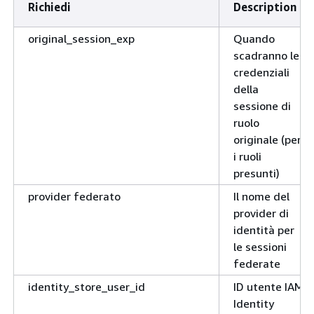
Richiedi
Description
original_session_exp
Quando
scadranno le
credenziali
della
sessione di
ruolo
originale (per
i ruoli
presunti)
provider federato
Il nome del
provider di
identità per
le sessioni
federate
identity_store_user_id
ID utente IAM
Identity