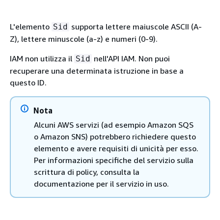
L'elemento
supporta lettere maiuscole ASCII (A-
Sid
Z), lettere minuscole (a-z) e numeri (0-9).
IAM non utilizza il
nell'API IAM. Non puoi
Sid
recuperare una determinata istruzione in base a
questo ID.
Nota
Alcuni AWS servizi (ad esempio Amazon SQS
o Amazon SNS) potrebbero richiedere questo
elemento e avere requisiti di unicità per esso.
Per informazioni specifiche del servizio sulla
scrittura di policy, consulta la
documentazione per il servizio in uso.