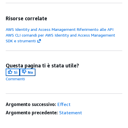
Risorse correlate
AWS Identity and Access Management Riferimento alle API
AWS CLI comandi per AWS Identity and Access Management
SDK e strumenti
Questa pagina ti è stata utile?
Sì
No
Commenti
Argomento successivo:
Effect
Argomento precedente:
Statement