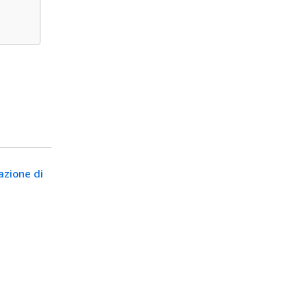
azione di