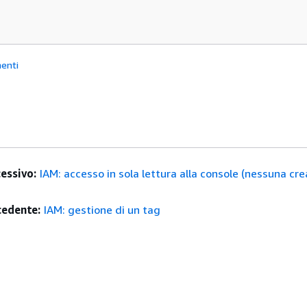
enti
essivo:
IAM: accesso in sola lettura alla console (nessuna cre
edente:
IAM: gestione di un tag