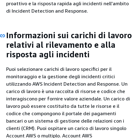
proattivo e la risposta rapida agli incidenti nell'ambito
di Incident Detection and Response.
Informazioni sui carichi di lavoro
relativi al rilevamento e alla
risposta agli incidenti
Puoi selezionare carichi di lavoro specifici per il
monitoraggio e la gestione degli incidenti critici
utilizzando AWS Incident Detection and Response. Un
carico di lavoro è una raccolta di risorse e codice che
interagiscono per fornire valore aziendale. Un carico di
lavoro può essere costituito da tutte le risorse e il
codice che compongono il portale dei pagamenti
bancari o un sistema di gestione delle relazioni con i
clienti (CRM). Puoi ospitare un carico di lavoro singolo
Account AWS o multiplo. Account AWS