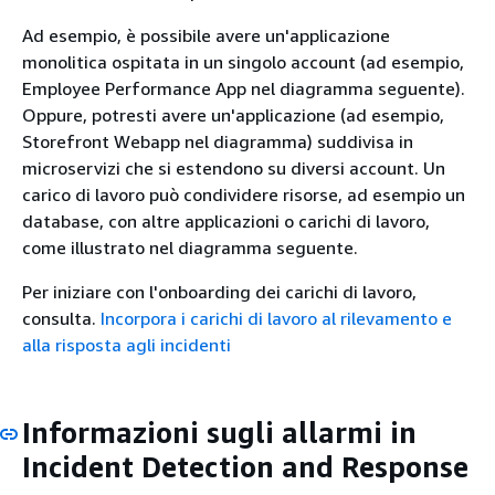
Ad esempio, è possibile avere un'applicazione
monolitica ospitata in un singolo account (ad esempio,
Employee Performance App nel diagramma seguente).
Oppure, potresti avere un'applicazione (ad esempio,
Storefront Webapp nel diagramma) suddivisa in
microservizi che si estendono su diversi account. Un
carico di lavoro può condividere risorse, ad esempio un
database, con altre applicazioni o carichi di lavoro,
come illustrato nel diagramma seguente.
Per iniziare con l'onboarding dei carichi di lavoro,
consulta.
Incorpora i carichi di lavoro al rilevamento e
alla risposta agli incidenti
Informazioni sugli allarmi in
Incident Detection and Response