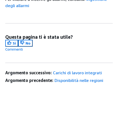
degli allarmi
Questa pagina ti è stata utile?
Sì
No
Commenti
Argomento successivo:
Carichi di lavoro integrati
Argomento precedente:
Disponibilità nelle regioni