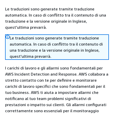
Le traduzioni sono generate tramite traduzione
automatica. In caso di conflitto tra il contenuto di una
traduzione e la versione originale in Inglese,
quest'ultima prevarrà.
Le traduzioni sono generate tramite traduzione
automatica. In caso di conflitto tra il contenuto di
una traduzione e la versione originale in Inglese,
quest'ultima prevarrà.
I carichi di lavoro e gli allarmi sono fondamentali per
AWS Incident Detection and Response. AWS collabora a
stretto contatto con te per definire e monitorare
carichi di lavoro specifici che sono fondamentali per il
tuo business. AWS ti aiuta a impostare allarmi che
notificano al tuo team problemi significativi di
prestazioni o impatto sui clienti. Gli allarmi configurati
correttamente sono essenziali per il monitoraggio