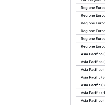
Regione Europ
Regione Europ
Regione Europ
Regione Europ
Regione Europ
Regione Euro
Asia Pacifico
Asia Pacifico 
Asia Pacifico 
Asia Pacific (
Asia Pacific (
Asia Pacific 
Asia Pacifico