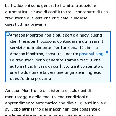
Le traduzioni sono generate tramite traduzione
automatica. In caso di conflitto tra il contenuto di una
traduzione e la versione originale in Inglese,
quest'ultima prevarrà.
Amazon Monitron non è più aperto a nuovi clienti. I
clienti esistenti possono continuare a utilizzare il
servizio normalmente. Per funzionalità simili a
Amazon Monitron, consulta il nostro
post sul blog
.
Le traduzioni sono generate tramite traduzione
automatica. In caso di conflitto tra il contenuto di
una traduzione e la versione originale in Inglese,
quest'ultima prevarrà.
Amazon Monitron è un sistema di soluzioni di
monitoraggio delle end-to-end condizioni di
apprendimento automatico che rileva i guasti in via di
sviluppo all'interno dei macchinari, che consente di
implementare un programma di manutenzione