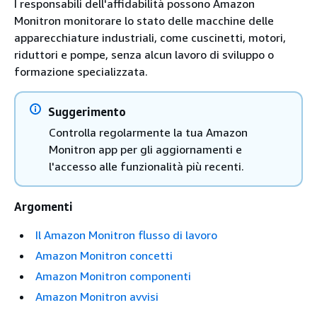
I responsabili dell'affidabilità possono Amazon
Monitron monitorare lo stato delle macchine delle
apparecchiature industriali, come cuscinetti, motori,
riduttori e pompe, senza alcun lavoro di sviluppo o
formazione specializzata.
Suggerimento
Controlla regolarmente la tua Amazon
Monitron app per gli aggiornamenti e
l'accesso alle funzionalità più recenti.
Argomenti
Il Amazon Monitron flusso di lavoro
Amazon Monitron concetti
Amazon Monitron componenti
Amazon Monitron avvisi