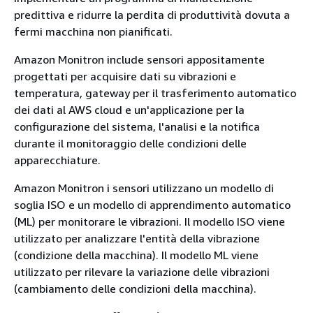
predittiva e ridurre la perdita di produttività dovuta a
fermi macchina non pianificati.
Amazon Monitron include sensori appositamente
progettati per acquisire dati su vibrazioni e
temperatura, gateway per il trasferimento automatico
dei dati al AWS cloud e un'applicazione per la
configurazione del sistema, l'analisi e la notifica
durante il monitoraggio delle condizioni delle
apparecchiature.
Amazon Monitron i sensori utilizzano un modello di
soglia ISO e un modello di apprendimento automatico
(ML) per monitorare le vibrazioni. Il modello ISO viene
utilizzato per analizzare l'entità della vibrazione
(condizione della macchina). Il modello ML viene
utilizzato per rilevare la variazione delle vibrazioni
(cambiamento delle condizioni della macchina).