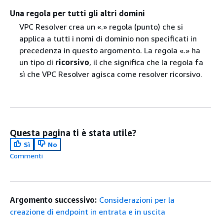
Una regola per tutti gli altri domini
VPC Resolver crea un «.» regola (punto) che si
applica a tutti i nomi di dominio non specificati in
precedenza in questo argomento. La regola «.» ha
un tipo di
ricorsivo
, il che significa che la regola fa
sì che VPC Resolver agisca come resolver ricorsivo.
Questa pagina ti è stata utile?
Sì
No
Commenti
Argomento successivo:
Considerazioni per la
creazione di endpoint in entrata e in uscita