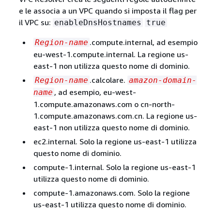
e le associa a un VPC quando si imposta il flag per
il VPC su:
enableDnsHostnames
true
.compute.internal, ad esempio
Region-name
eu-west-1.compute.internal. La regione us-
east-1 non utilizza questo nome di dominio.
.calcolare.
Region-name
amazon-domain-
, ad esempio, eu-west-
name
1.compute.amazonaws.com o cn-north-
1.compute.amazonaws.com.cn. La regione us-
east-1 non utilizza questo nome di dominio.
ec2.internal. Solo la regione us-east-1 utilizza
questo nome di dominio.
compute-1.internal. Solo la regione us-east-1
utilizza questo nome di dominio.
compute-1.amazonaws.com. Solo la regione
us-east-1 utilizza questo nome di dominio.