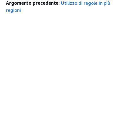
Argomento precedente:
Utilizzo di regole in più
regioni