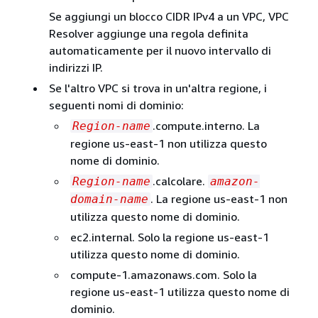
Se aggiungi un blocco CIDR IPv4 a un VPC, VPC
Resolver aggiunge una regola definita
automaticamente per il nuovo intervallo di
indirizzi IP.
Se l'altro VPC si trova in un'altra regione, i
seguenti nomi di dominio:
.compute.interno. La
Region-name
regione us-east-1 non utilizza questo
nome di dominio.
.calcolare.
Region-name
amazon-
. La regione us-east-1 non
domain-name
utilizza questo nome di dominio.
ec2.internal. Solo la regione us-east-1
utilizza questo nome di dominio.
compute-1.amazonaws.com. Solo la
regione us-east-1 utilizza questo nome di
dominio.