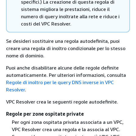
specifici.) La creazione di questa regola di
sistema migliora le prestazioni, riduce il
numero di query inoltrate alla rete e riduce i
costi del VPC Resolver.
Se desideri sostituire una regola autodefinita, puoi
creare una regola di inoltro condizionale per lo stesso
nome di dominio.
Puoi anche disabilitare alcune delle regole definite
automaticamente. Per ulteriori informazioni, consulta
Regole di inoltro per le query DNS inverse in VPC
Resolver
.
VPC Resolver crea le seguenti regole autodefinite.
Regole per zone ospitate private
Per ogni zona ospitata privata associata a un VPC,
VPC Resolver crea una regola e la associa al VPC.