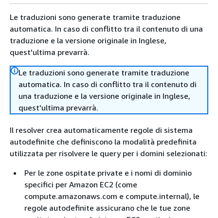
Le traduzioni sono generate tramite traduzione
automatica. In caso di conflitto tra il contenuto di una
traduzione e la versione originale in Inglese,
quest'ultima prevarrà.
Le traduzioni sono generate tramite traduzione
automatica. In caso di conflitto tra il contenuto di
una traduzione e la versione originale in Inglese,
quest'ultima prevarrà.
Il resolver crea automaticamente regole di sistema
autodefinite che definiscono la modalità predefinita
utilizzata per risolvere le query per i domini selezionati:
Per le zone ospitate private e i nomi di dominio
specifici per Amazon EC2 (come
compute.amazonaws.com e compute.internal), le
regole autodefinite assicurano che le tue zone