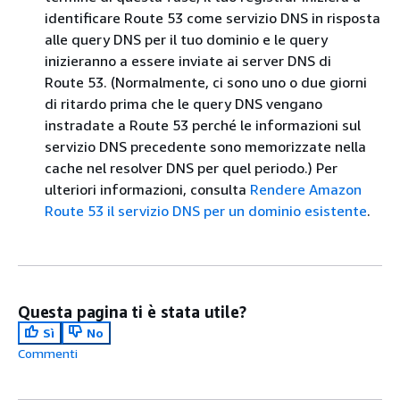
identificare Route 53 come servizio DNS in risposta
alle query DNS per il tuo dominio e le query
inizieranno a essere inviate ai server DNS di
Route 53. (Normalmente, ci sono uno o due giorni
di ritardo prima che le query DNS vengano
instradate a Route 53 perché le informazioni sul
servizio DNS precedente sono memorizzate nella
cache nel resolver DNS per quel periodo.) Per
ulteriori informazioni, consulta
Rendere Amazon
Route 53 il servizio DNS per un dominio esistente
.
Questa pagina ti è stata utile?
Sì
No
Commenti