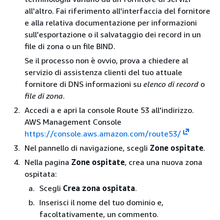
all'altro. Fai riferimento all'interfaccia del fornitore
e alla relativa documentazione per informazioni
sull'esportazione o il salvataggio dei record in un
file di zona o un file BIND.
Se il processo non è ovvio, prova a chiedere al
servizio di assistenza clienti del tuo attuale
fornitore di DNS informazioni su
elenco di record
o
file di zona
.
Accedi a e apri la console Route 53 all'indirizzo.
AWS Management Console
https://console.aws.amazon.com/route53/
Nel pannello di navigazione, scegli
Zone ospitate
.
Nella pagina
Zone ospitate
, crea una nuova zona
ospitata:
Scegli
Crea zona ospitata
.
Inserisci il nome del tuo dominio e,
facoltativamente, un commento.