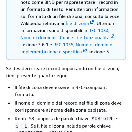
noto come BIND per rappresentare i record in
un formato di testo. Per ulteriori informazioni
sul formato di un file di zona, consulta la voce
Wikipedia relativa ai
file di zona
. Ulteriori
informazioni sono disponibili in
RFC 1034,
Nomi di dominio - Concetti e funzionalità
sezione 3.6.1 e
RFC 1035, Nome di dominio -
Implementazione e specifica
sezione 5.
Se desideri creare record importando un file di zona,
tieni presente quanto segue:
Il file di zona deve essere in RFC-compliant
formato.
Il nome di dominio dei record nel file di zona deve
corrispondere al nome della zona ospitata.
Route 53 supporta le parole chiave
e
$ORIGIN
. Se il file di zona include parole chiave
$TTL