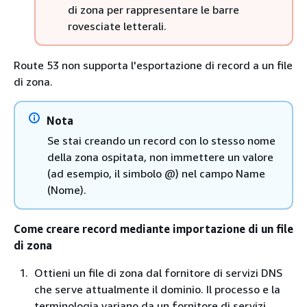
di zona per rappresentare le barre
rovesciate letterali.
Route 53 non supporta l'esportazione di record a un file
di zona.
Nota
Se stai creando un record con lo stesso nome
della zona ospitata, non immettere un valore
(ad esempio, il simbolo @) nel campo Name
(Nome).
Come creare record mediante importazione di un file
di zona
Ottieni un file di zona dal fornitore di servizi DNS
che serve attualmente il dominio. Il processo e la
terminologia variano da un fornitore di servizi