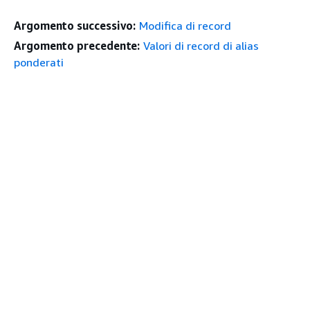
Argomento successivo:
Modifica di record
Argomento precedente:
Valori di record di alias
ponderati