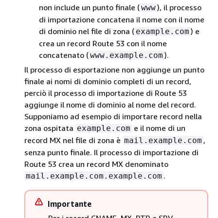
non include un punto finale (
), il processo
www
di importazione concatena il nome con il nome
di dominio nel file di zona (
) e
example.com
crea un record Route 53 con il nome
concatenato (
).
www.example.com
Il processo di esportazione non aggiunge un punto
finale ai nomi di dominio completi di un record,
perciò il processo di importazione di Route 53
aggiunge il nome di dominio al nome del record.
Supponiamo ad esempio di importare record nella
zona ospitata
e il nome di un
example.com
record MX nel file di zona è
,
mail.example.com
senza punto finale. Il processo di importazione di
Route 53 crea un record MX denominato
.
mail.example.com.example.com
Importante