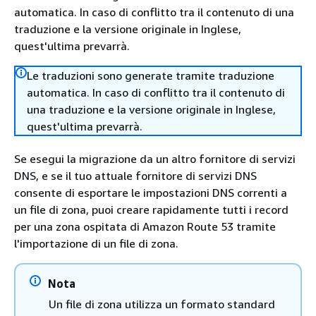
automatica. In caso di conflitto tra il contenuto di una
traduzione e la versione originale in Inglese,
quest'ultima prevarrà.
Le traduzioni sono generate tramite traduzione
automatica. In caso di conflitto tra il contenuto di
una traduzione e la versione originale in Inglese,
quest'ultima prevarrà.
Se esegui la migrazione da un altro fornitore di servizi
DNS, e se il tuo attuale fornitore di servizi DNS
consente di esportare le impostazioni DNS correnti a
un file di zona, puoi creare rapidamente tutti i record
per una zona ospitata di Amazon Route 53 tramite
l'importazione di un file di zona.
Nota
Un file di zona utilizza un formato standard