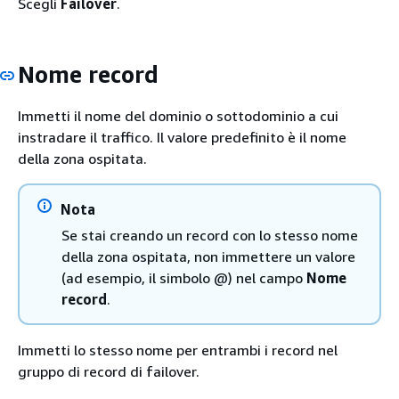
Scegli
Failover
.
Nome record
Immetti il nome del dominio o sottodominio a cui
instradare il traffico. Il valore predefinito è il nome
della zona ospitata.
Nota
Se stai creando un record con lo stesso nome
della zona ospitata, non immettere un valore
(ad esempio, il simbolo @) nel campo
Nome
record
.
Immetti lo stesso nome per entrambi i record nel
gruppo di record di failover.