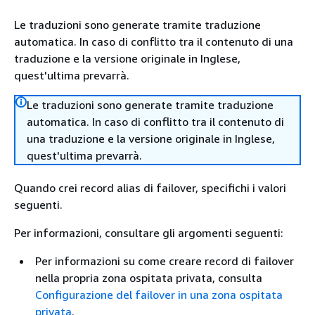
Le traduzioni sono generate tramite traduzione
automatica. In caso di conflitto tra il contenuto di una
traduzione e la versione originale in Inglese,
quest'ultima prevarrà.
Le traduzioni sono generate tramite traduzione
automatica. In caso di conflitto tra il contenuto di
una traduzione e la versione originale in Inglese,
quest'ultima prevarrà.
Quando crei record alias di failover, specifichi i valori
seguenti.
Per informazioni, consultare gli argomenti seguenti:
Per informazioni su come creare record di failover
nella propria zona ospitata privata, consulta
Configurazione del failover in una zona ospitata
privata
.