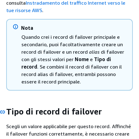
consulta
Instradamento del traffico Internet verso le
tue risorse AWS
.
Nota
Quando crei i record di failover principale e
secondario, puoi facoltativamente creare un
record di failover e un record
alias
di failover
con gli stessi valori per
Nome
e
Tipo di
record
. Se combini il record di failover con il
record alias di failover, entrambi possono
essere il record principale.
Tipo di record di failover
Scegli un valore applicabile per questo record. Affinché
il failover funzioni correttamente, è necessario creare