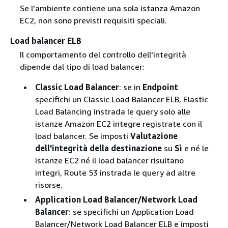
Se l'ambiente contiene una sola istanza Amazon
EC2, non sono previsti requisiti speciali.
Load balancer ELB
Il comportamento del controllo dell'integrità
dipende dal tipo di load balancer:
Classic Load Balancer
: se in
Endpoint
specifichi un Classic Load Balancer ELB, Elastic
Load Balancing instrada le query solo alle
istanze Amazon EC2 integre registrate con il
load balancer. Se imposti
Valutazione
dell'integrità della destinazione
su
Sì
e né le
istanze EC2 né il load balancer risultano
integri, Route 53 instrada le query ad altre
risorse.
Application Load Balancer/Network Load
Balancer
: se specifichi un Application Load
Balancer/Network Load Balancer ELB e imposti