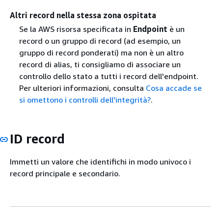
Altri record nella stessa zona ospitata
Se la AWS risorsa specificata in
Endpoint
è un
record o un gruppo di record (ad esempio, un
gruppo di record ponderati) ma non è un altro
record di alias, ti consigliamo di associare un
controllo dello stato a tutti i record dell'endpoint.
Per ulteriori informazioni, consulta
Cosa accade se
si omettono i controlli dell'integrità?
.
ID record
Immetti un valore che identifichi in modo univoco i
record principale e secondario.