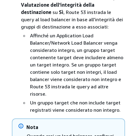
Valutazione dell'integrità della
destinazione
su
Sì
, Route 53 instrada le
query al load balancer in base all'integrità dei
gruppi di destinazione a esso associati:
Affinché un Application Load
Balancer/Network Load Balancer venga
considerato integro, un gruppo target
contenente target deve includere almeno
un target integro. Se un gruppo target
contiene solo target non integri, il load
balancer viene considerato non integro e
Route 53 instrada le query ad altre
risorse.
Un gruppo target che non include target
registrati viene considerato non integro.
Nota