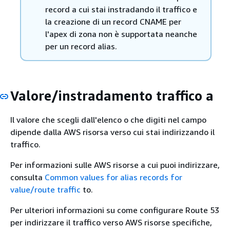
record a cui stai instradando il traffico e
la creazione di un record CNAME per
l'apex di zona non è supportata neanche
per un record alias.
Valore/instradamento traffico a
Il valore che scegli dall'elenco o che digiti nel campo
dipende dalla AWS risorsa verso cui stai indirizzando il
traffico.
Per informazioni sulle AWS risorse a cui puoi indirizzare,
consulta
Common values for alias records for
value/route traffic
to.
Per ulteriori informazioni su come configurare Route 53
per indirizzare il traffico verso AWS risorse specifiche,