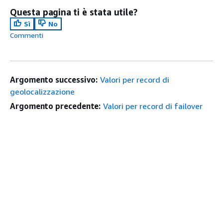
Questa pagina ti è stata utile?
Sì
No
Commenti
Argomento successivo:
Valori per record di
geolocalizzazione
Argomento precedente:
Valori per record di failover