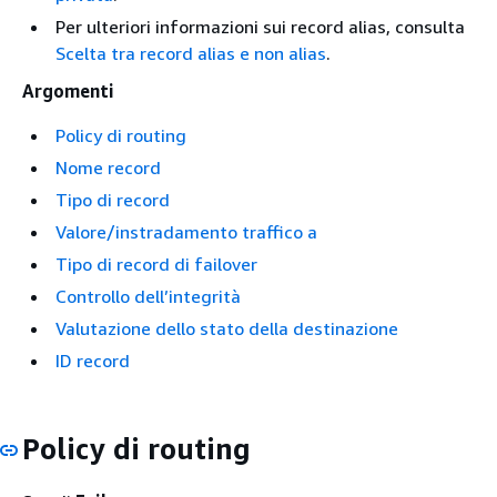
Per ulteriori informazioni sui record alias, consulta
Scelta tra record alias e non alias
.
Argomenti
Policy di routing
Nome record
Tipo di record
Valore/instradamento traffico a
Tipo di record di failover
Controllo dell’integrità
Valutazione dello stato della destinazione
ID record
Policy di routing