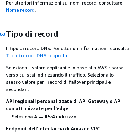
Per ulteriori informazioni sui nomi record, consultare
Nome record
.
Tipo di record
Il tipo di record DNS. Per ulteriori informazioni, consulta
Tipi di record DNS supportati
.
Seleziona il valore applicabile in base alla AWS risorsa
verso cui stai indirizzando il traffico. Seleziona lo
stesso valore per i record di failover principali e
secondari:
API regionali personalizzate di API Gateway o API
con ottimizzate per l'edge
Seleziona
A — IPv4 indirizzo
.
Endpoint dell'interfaccia di Amazon VPC