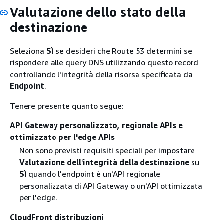
Valutazione dello stato della
destinazione
Seleziona
Sì
se desideri che Route 53 determini se
rispondere alle query DNS utilizzando questo record
controllando l'integrità della risorsa specificata da
Endpoint
.
Tenere presente quanto segue:
API Gateway personalizzato, regionale APIs e
ottimizzato per l'edge APIs
Non sono previsti requisiti speciali per impostare
Valutazione dell'integrità della destinazione
su
Sì
quando l'endpoint è un'API regionale
personalizzata di API Gateway o un'API ottimizzata
per l'edge.
CloudFront distribuzioni