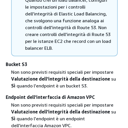
Quando crei un load balancer, configuri
le impostazioni per i controlli
dell'integrità di Elastic Load Balancing,
che svolgono una funzione analoga ai
controlli dell'integrità di Route 53. Non
creare controlli dell'integrità di Route 53
per le istanze EC2 che record con un load
balancer ELB.
Bucket S3
Non sono previsti requisiti speciali per impostare
Valutazione dell'integrità della destinazione
su
Sì
quando l'endpoint è un bucket S3.
Endpoint dell'interfaccia di Amazon VPC
Non sono previsti requisiti speciali per impostare
Valutazione dell'integrità della destinazione
su
Sì
quando l'endpoint è un endpoint
dell'interfaccia Amazon VPC.