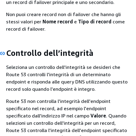
un record di failover principale e uno secondario.
Non puoi creare record non di failover che hanno gli
stessi valori per
Nome record
e
Tipo di record
come
record di failover.
Controllo dell’integrità
Seleziona un controllo dell'integrità se desideri che
Route 53 controlli l'integrità di un determinato
endpoint e risponda alle query DNS utilizzando questo
record solo quando l'endpoint è integro.
Route 53 non controlla l'integrità dell'endpoint
specificato nel record, ad esempio l'endpoint
specificato dall'indirizzo IP nel campo
Valore
. Quando
selezioni un controllo dell'integrità per un record,
Route 53 controlla l'integrità dell'endpoint specificato