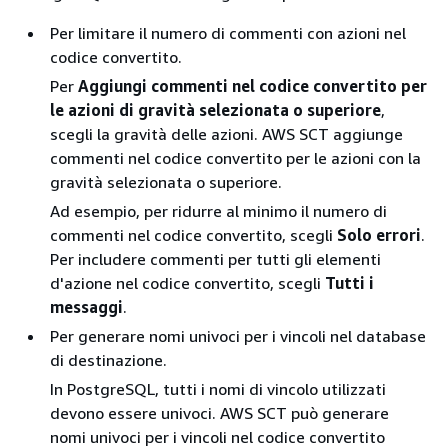
Per limitare il numero di commenti con azioni nel
codice convertito.
Per
Aggiungi commenti nel codice convertito per
le azioni di gravità selezionata o superiore
,
scegli la gravità delle azioni. AWS SCT aggiunge
commenti nel codice convertito per le azioni con la
gravità selezionata o superiore.
Ad esempio, per ridurre al minimo il numero di
commenti nel codice convertito, scegli
Solo errori
.
Per includere commenti per tutti gli elementi
d'azione nel codice convertito, scegli
Tutti i
messaggi
.
Per generare nomi univoci per i vincoli nel database
di destinazione.
In PostgreSQL, tutti i nomi di vincolo utilizzati
devono essere univoci. AWS SCT può generare
nomi univoci per i vincoli nel codice convertito