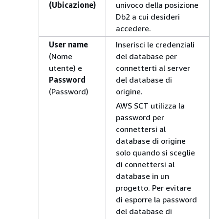
(Ubicazione)
univoco della posizione
Db2 a cui desideri
accedere.
User name
Inserisci le credenziali
(Nome
del database per
utente) e
connetterti al server
Password
del database di
(Password)
origine.
AWS SCT utilizza la
password per
connettersi al
database di origine
solo quando si sceglie
di connettersi al
database in un
progetto. Per evitare
di esporre la password
del database di