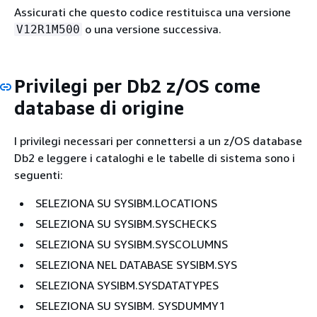
Assicurati che questo codice restituisca una versione
o una versione successiva.
V12R1M500
Privilegi per Db2 z/OS come
database di origine
I privilegi necessari per connettersi a un z/OS database
Db2 e leggere i cataloghi e le tabelle di sistema sono i
seguenti:
SELEZIONA SU SYSIBM.LOCATIONS
SELEZIONA SU SYSIBM.SYSCHECKS
SELEZIONA SU SYSIBM.SYSCOLUMNS
SELEZIONA NEL DATABASE SYSIBM.SYS
SELEZIONA SYSIBM.SYSDATATYPES
SELEZIONA SU SYSIBM. SYSDUMMY1