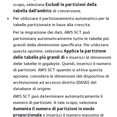
scopo, seleziona
Escludi le partizioni della
tabella dall'ambito
di conversione.
Per utilizzare il partizionamento automatico per le
tabelle partizionate in base alla crescita.
Per la migrazione dei dati, AWS SCT può
partizionare automaticamente tutte le tabelle più
grandi della dimensione specificata. Per utilizzare
questa opzione, seleziona
Applica la partizione
delle tabelle più grandi di
e inserisci le dimensioni
delle tabelle in gigabyte. Quindi, inserisci il numero
di partizioni. AWS SCT quando si attiva questa
opzione, considera le dimensioni del dispositivo di
archiviazione ad accesso diretto (DASD) del
database di origine.
AWS SCT può determinare automaticamente il
numero di partizioni. A tale scopo, seleziona
Aumenta il numero di partizioni in modo
proporzionale
e inserisci il numero massimo di