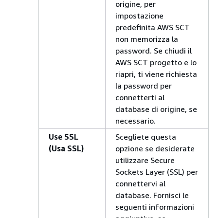
origine, per
impostazione
predefinita AWS SCT
non memorizza la
password. Se chiudi il
AWS SCT progetto e lo
riapri, ti viene richiesta
la password per
connetterti al
database di origine, se
necessario.
Use SSL
Scegliete questa
(Usa SSL)
opzione se desiderate
utilizzare Secure
Sockets Layer (SSL) per
connettervi al
database. Fornisci le
seguenti informazioni