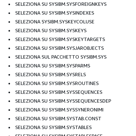
SELEZIONA SU SYSIBM.SYSFOREIGNKEYS
SELEZIONA SU SYSIBM.SYSINDEXES
SELEZIONA SYSIBM.SYSKEYCOLUSE
SELEZIONA SU SYSIBM.SYSKEYS
SELEZIONA SU SYSIBM.SYSKEYTARGETS
SELEZIONA SU SYSIBM.SYSJAROBJECTS
SELEZIONA SUL PACCHETTO SYSIBM.SYS
SELEZIONA SU SYSIBM.SYSPARMS
SELEZIONA SU SYSIBM.SYSRELS
SELEZIONA SU SYSIBM.SYSROUTINES
SELEZIONA SU SYSIBM.SYSSEQUENCES
SELEZIONA SU SYSIBM.SYSSEQUENCESDEP
SELEZIONA SU SYSIBM.SYSSYNERONIMI
SELEZIONA SU SYSIBM.SYSTAB.CONST
SELEZIONA SU SYSIBM.SYSTABLES