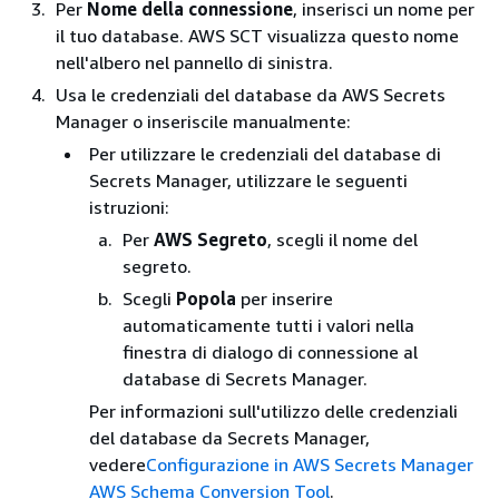
Per
Nome della connessione
, inserisci un nome per
il tuo database. AWS SCT visualizza questo nome
nell'albero nel pannello di sinistra.
Usa le credenziali del database da AWS Secrets
Manager o inseriscile manualmente:
Per utilizzare le credenziali del database di
Secrets Manager, utilizzare le seguenti
istruzioni:
Per
AWS Segreto
, scegli il nome del
segreto.
Scegli
Popola
per inserire
automaticamente tutti i valori nella
finestra di dialogo di connessione al
database di Secrets Manager.
Per informazioni sull'utilizzo delle credenziali
del database da Secrets Manager,
vedere
Configurazione in AWS Secrets Manager
AWS Schema Conversion Tool
.