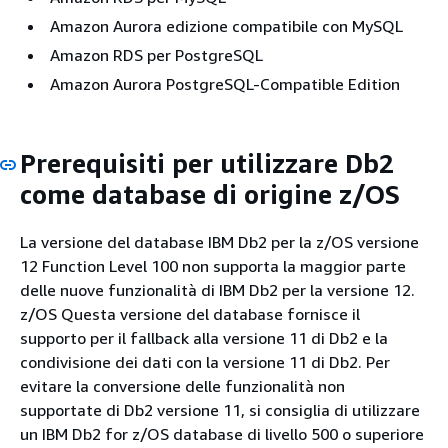
Amazon Aurora edizione compatibile con MySQL
Amazon RDS per PostgreSQL
Amazon Aurora PostgreSQL-Compatible Edition
Prerequisiti per utilizzare Db2
come database di origine z/OS
La versione del database IBM Db2 per la z/OS versione
12 Function Level 100 non supporta la maggior parte
delle nuove funzionalità di IBM Db2 per la versione 12.
z/OS Questa versione del database fornisce il
supporto per il fallback alla versione 11 di Db2 e la
condivisione dei dati con la versione 11 di Db2. Per
evitare la conversione delle funzionalità non
supportate di Db2 versione 11, si consiglia di utilizzare
un IBM Db2 for z/OS database di livello 500 o superiore