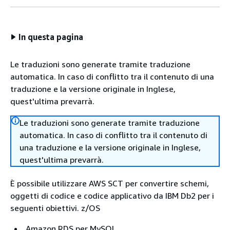
In questa pagina
Le traduzioni sono generate tramite traduzione
automatica. In caso di conflitto tra il contenuto di una
traduzione e la versione originale in Inglese,
quest'ultima prevarrà.
Le traduzioni sono generate tramite traduzione
automatica. In caso di conflitto tra il contenuto di
una traduzione e la versione originale in Inglese,
quest'ultima prevarrà.
È possibile utilizzare AWS SCT per convertire schemi,
oggetti di codice e codice applicativo da IBM Db2 per i
seguenti obiettivi. z/OS
Amazon RDS per MySQL