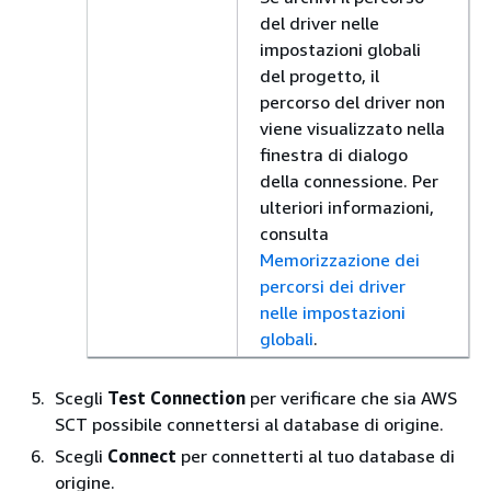
del driver nelle
impostazioni globali
del progetto, il
percorso del driver non
viene visualizzato nella
finestra di dialogo
della connessione. Per
ulteriori informazioni,
consulta
Memorizzazione dei
percorsi dei driver
nelle impostazioni
globali
.
Scegli
Test Connection
per verificare che sia AWS
SCT possibile connettersi al database di origine.
Scegli
Connect
per connetterti al tuo database di
origine.