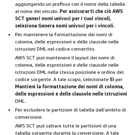
aggiungendo un prefisso con il nome della tabella
al nome del vincolo.
Per assicurarti che ciò AWS
SCT generi nomi univoci per i tuoi vincoli,
seleziona Genera nomi univoci per i vincoli.
Per mantenere la formattazione dei nomi di
colonna, delle espressioni e delle clausole nelle
istruzioni DML nel codice convertito.
AWS SCT può mantenere il layout dei nomi di
colonna, delle espressioni e delle clausole nelle
istruzioni DML nella stessa posizione e ordine del
codice sorgente. A tale scopo, selezionate
Sì
per
Mantieni la formattazione dei nomi di colonna,
delle espressioni e delle clausole nelle istruzioni
DML.
Per escludere le partizioni di tabella dall'ambito di
conversione.
AWS SCT può saltare tutte le partizioni di una
tabella sorgente durante la conversione. A tale