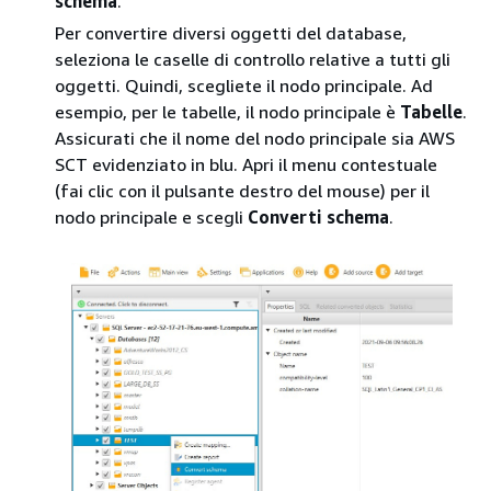
schema
.
Per convertire diversi oggetti del database,
seleziona le caselle di controllo relative a tutti gli
oggetti. Quindi, scegliete il nodo principale. Ad
esempio, per le tabelle, il nodo principale è
Tabelle
.
Assicurati che il nome del nodo principale sia AWS
SCT evidenziato in blu. Apri il menu contestuale
(fai clic con il pulsante destro del mouse) per il
nodo principale e scegli
Converti schema
.