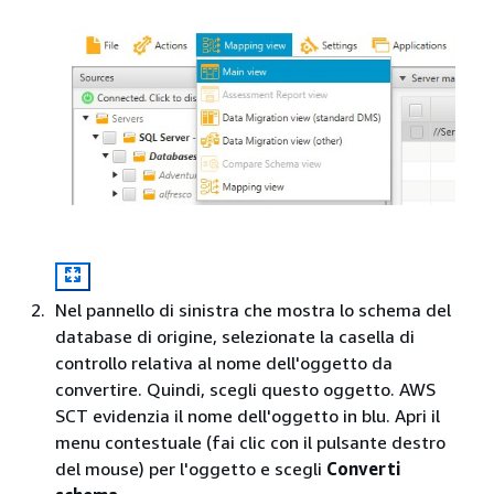
Nel pannello di sinistra che mostra lo schema del
database di origine, selezionate la casella di
controllo relativa al nome dell'oggetto da
convertire. Quindi, scegli questo oggetto. AWS
SCT evidenzia il nome dell'oggetto in blu. Apri il
menu contestuale (fai clic con il pulsante destro
del mouse) per l'oggetto e scegli
Converti