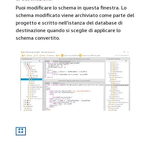
Puoi modificare lo schema in questa finestra. Lo
schema modificato viene archiviato come parte del
progetto e scritto nell'istanza del database di
destinazione quando si sceglie di applicare lo
schema convertito.