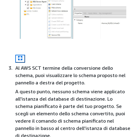
Al AWS SCT termine della conversione dello
schema, puoi visualizzare lo schema proposto nel
pannello a destra del progetto.
A questo punto, nessuno schema viene applicato
all'istanza del database di destinazione. Lo
schema pianificato è parte del tuo progetto. Se
scegli un elemento dello schema convertito, puoi
vedere il comando di schema pianificato nel
pannello in basso al centro dell'istanza di database
di destinazione.