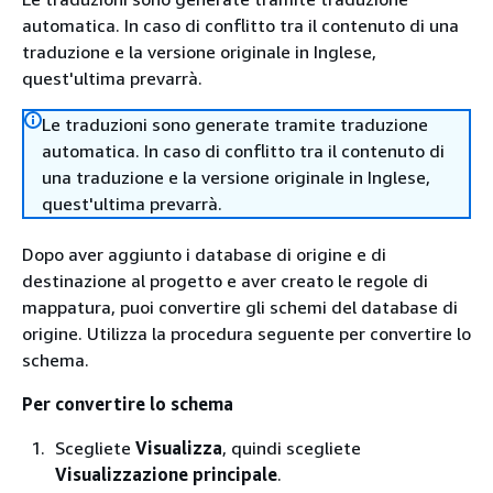
automatica. In caso di conflitto tra il contenuto di una
traduzione e la versione originale in Inglese,
quest'ultima prevarrà.
Le traduzioni sono generate tramite traduzione
automatica. In caso di conflitto tra il contenuto di
una traduzione e la versione originale in Inglese,
quest'ultima prevarrà.
Dopo aver aggiunto i database di origine e di
destinazione al progetto e aver creato le regole di
mappatura, puoi convertire gli schemi del database di
origine. Utilizza la procedura seguente per convertire lo
schema.
Per convertire lo schema
Scegliete
Visualizza
, quindi scegliete
Visualizzazione principale
.