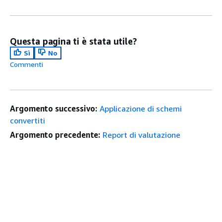
Questa pagina ti è stata utile?
Sì
No
Commenti
Argomento successivo:
Applicazione di schemi
convertiti
Argomento precedente:
Report di valutazione