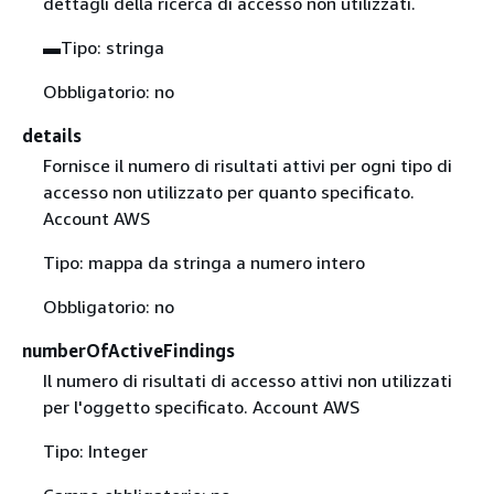
dettagli della ricerca di accesso non utilizzati.
▬Tipo: stringa
Obbligatorio: no
details
Fornisce il numero di risultati attivi per ogni tipo di
accesso non utilizzato per quanto specificato.
Account AWS
Tipo: mappa da stringa a numero intero
Obbligatorio: no
numberOfActiveFindings
Il numero di risultati di accesso attivi non utilizzati
per l'oggetto specificato. Account AWS
Tipo: Integer