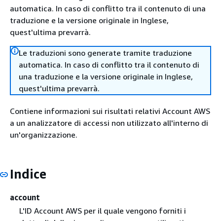
automatica. In caso di conflitto tra il contenuto di una
traduzione e la versione originale in Inglese,
quest'ultima prevarrà.
Le traduzioni sono generate tramite traduzione
automatica. In caso di conflitto tra il contenuto di
una traduzione e la versione originale in Inglese,
quest'ultima prevarrà.
Contiene informazioni sui risultati relativi Account AWS
a un analizzatore di accessi non utilizzato all'interno di
un'organizzazione.
Indice
account
L'ID Account AWS per il quale vengono forniti i