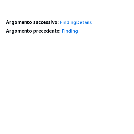
Argomento successivo:
FindingDetails
Argomento precedente:
Finding