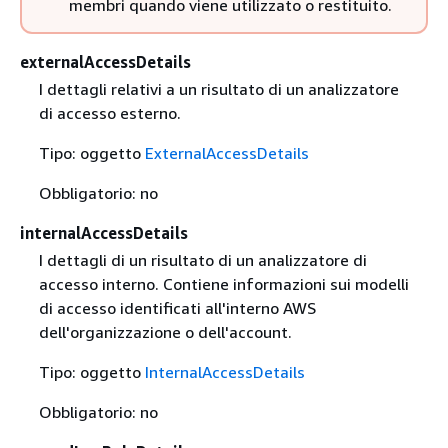
membri quando viene utilizzato o restituito.
externalAccessDetails
I dettagli relativi a un risultato di un analizzatore
di accesso esterno.
Tipo: oggetto
ExternalAccessDetails
Obbligatorio: no
internalAccessDetails
I dettagli di un risultato di un analizzatore di
accesso interno. Contiene informazioni sui modelli
di accesso identificati all'interno AWS
dell'organizzazione o dell'account.
Tipo: oggetto
InternalAccessDetails
Obbligatorio: no