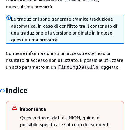
quest'ultima prevarrà.
Le traduzioni sono generate tramite traduzione
automatica. In caso di conflitto tra il contenuto di
una traduzione e la versione originale in Inglese,
quest'ultima prevarrà.
Contiene informazioni su un accesso esterno o un
risultato di accesso non utilizzato. È possibile utilizzare
un solo parametro in un
oggetto.
FindingDetails
Indice
Importante
Questo tipo di dati è UNION, quindi è
possibile specificare solo uno dei seguenti