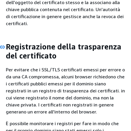
dell'oggetto del certificato stesso e la associano alla
chiave pubblica contenuta nel certificato. Un'autorità
di certificazione in genere gestisce anche la revoca dei
certificati.
Registrazione della trasparenza
del certificato
Per evitare che i SSL/TLS certificati emessi per errore o
da una CA compromessa, alcuni browser richiedono che
i certificati pubblici emessi per il dominio siano
registrati in un registro di trasparenza dei certificati. in
cui viene registrato il nome del dominio, ma non la
chiave privata. I certificati non registrati in genere
generano un errore all'interno del browser.
È possibile monitorare i registri per fare in modo che
per il proprio dominio siano stati emessi solo i