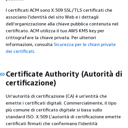
I certificati ACM sono X.509 SSL/TLS certificati che
associano l'identità del sito Web e i dettagli
dell'organizzazione alla chiave pubblica contenuta nel
certificato. ACM utilizza il tuo AWS KMS key per
crittografare la chiave privata. Per ulteriori
informazioni, consulta
Sicurezza per le chiavi private
dei certificati
.
Certificate Authority (Autorità di
certificazione)
Un'autorità di certificazione (CA) è un'entità che
emette i certificati digitali. Commercialmente, il tipo
più comune di certificato digitale si basa sullo
standard ISO. X.509 L'autorità di certificazione emette
certificati firmati che confermano l'identità