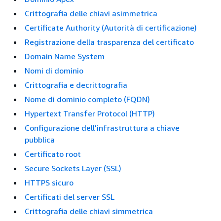
Crittografia delle chiavi asimmetrica
Certificate Authority (Autorità di certificazione)
Registrazione della trasparenza del certificato
Domain Name System
Nomi di dominio
Crittografia e decrittografia
Nome di dominio completo (FQDN)
Hypertext Transfer Protocol (HTTP)
Configurazione dell'infrastruttura a chiave
pubblica
Certificato root
Secure Sockets Layer (SSL)
HTTPS sicuro
Certificati del server SSL
Crittografia delle chiavi simmetrica