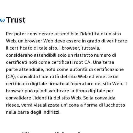
Trust
Per poter considerare attendibile l'identità di un sito
Web, un browser Web deve essere in grado di verificare
il certificato di tale sito. I browser, tuttavia,
considerano attendibili solo un ristretto numero di
certificati noti come certificati root CA. Una terza
parte attendibile, nota come autorità di certificazione
(CA), convalida l'identità del sito Web ed emette un
certificato digitale firmato all'operatore del sito Web. Il
browser può quindi verificare la firma digitale per
convalidare l'identità del sito Web. Se la convalida
riesce, verrà visualizzata un'icona a forma di lucchetto
nella barra degli indirizzi.