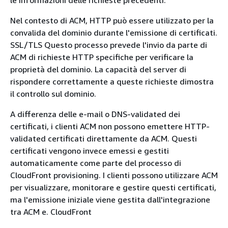
le informazioni delle richieste precedenti.
Nel contesto di ACM, HTTP può essere utilizzato per la
convalida del dominio durante l'emissione di certificati.
SSL/TLS Questo processo prevede l'invio da parte di
ACM di richieste HTTP specifiche per verificare la
proprietà del dominio. La capacità del server di
rispondere correttamente a queste richieste dimostra
il controllo sul dominio.
A differenza delle e-mail o DNS-validated dei
certificati, i clienti ACM non possono emettere HTTP-
validated certificati direttamente da ACM. Questi
certificati vengono invece emessi e gestiti
automaticamente come parte del processo di
CloudFront provisioning. I clienti possono utilizzare ACM
per visualizzare, monitorare e gestire questi certificati,
ma l'emissione iniziale viene gestita dall'integrazione
tra ACM e. CloudFront