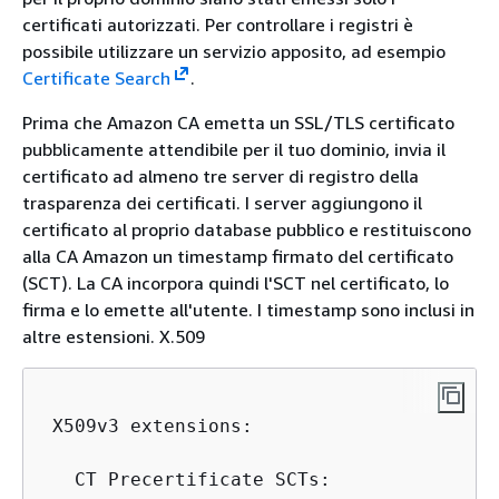
certificati autorizzati. Per controllare i registri è
possibile utilizzare un servizio apposito, ad esempio
Certificate Search
.
Prima che Amazon CA emetta un SSL/TLS certificato
pubblicamente attendibile per il tuo dominio, invia il
certificato ad almeno tre server di registro della
trasparenza dei certificati. I server aggiungono il
certificato al proprio database pubblico e restituiscono
alla CA Amazon un timestamp firmato del certificato
(SCT). La CA incorpora quindi l'SCT nel certificato, lo
firma e lo emette all'utente. I timestamp sono inclusi in
altre estensioni. X.509
 X509v3 extensions:

   CT Precertificate SCTs:
