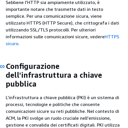
Sebbene l'HTTP sia ampiamente utilizzato, è
importante notare che trasmette dati in testo
semplice. Per una comunicazione sicura, viene
utilizzato HTTPS (HTTP Secure), che crittografa i dati
utilizzando SSL/TLS protocolli. Per ulteriori
informazioni sulle comunicazioni sicure, vedere
HTTPS
sicuro
.
Configurazione
dell'infrastruttura a chiave
pubblica
L'infrastruttura a chiave pubblica (PKI) è un sistema di
processi, tecnologie e politiche che consente
comunicazioni sicure su reti pubbliche. Nel contesto di
ACM, la PKI svolge un ruolo cruciale nell'emissione,
gestione e convalida dei certificati digitali. PKI utilizza