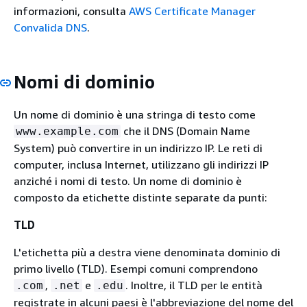
informazioni, consulta
AWS Certificate Manager
Convalida DNS
.
Nomi di dominio
Un nome di dominio è una stringa di testo come
che il DNS (Domain Name
www.example.com
System) può convertire in un indirizzo IP. Le reti di
computer, inclusa Internet, utilizzano gli indirizzi IP
anziché i nomi di testo. Un nome di dominio è
composto da etichette distinte separate da punti:
TLD
L'etichetta più a destra viene denominata dominio di
primo livello (TLD). Esempi comuni comprendono
,
e
. Inoltre, il TLD per le entità
.com
.net
.edu
registrate in alcuni paesi è l'abbreviazione del nome del