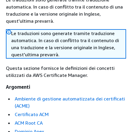
automatica. In caso di conflitto tra il contenuto di una
traduzione e la versione originale in Inglese,
quest'ultima prevarrà.
Le traduzioni sono generate tramite traduzione
automatica. In caso di conflitto tra il contenuto di
una traduzione e la versione originale in Inglese,
quest'ultima prevarrà.
Questa sezione fornisce le definizioni dei concetti
utilizzati da AWS Certificate Manager.
Argomenti
Ambiente di gestione automatizzata dei certificati
(ACME)
Certificato ACM
ACM Root CA
Dominio Apex