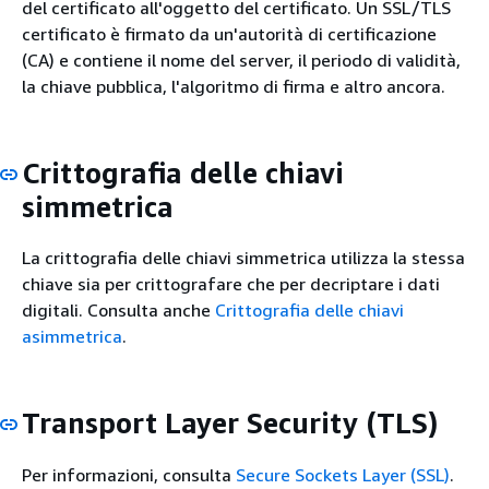
del certificato all'oggetto del certificato. Un SSL/TLS
certificato è firmato da un'autorità di certificazione
(CA) e contiene il nome del server, il periodo di validità,
la chiave pubblica, l'algoritmo di firma e altro ancora.
Crittografia delle chiavi
simmetrica
La crittografia delle chiavi simmetrica utilizza la stessa
chiave sia per crittografare che per decriptare i dati
digitali. Consulta anche
Crittografia delle chiavi
asimmetrica
.
Transport Layer Security (TLS)
Per informazioni, consulta
Secure Sockets Layer (SSL)
.