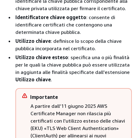
identificare la chiave pubblica corrispondente alla
chiave privata utilizzata per firmare il certificato.
Identificatore chiave oggetto
: consente di
identificare certificati che contengono una
determinata chiave pubblica.
Utilizzo chiave
: definisce lo scopo della chiave
pubblica incorporata nel certificato.
Utilizzo chiave esteso
: specifica una o più finalità
per le quali la chiave pubblica può essere utilizzata
in aggiunta alle finalità specificate dall'estensione
Utilizzo chiave
.
Importante
A partire dall'11 giugno 2025 AWS
Certificate Manager non rilascia più
certificati con l'utilizzo esteso delle chiavi
(EKU) «TLS Web Client Authentication»
(ClientAuth) per allinearsi ai nuovi