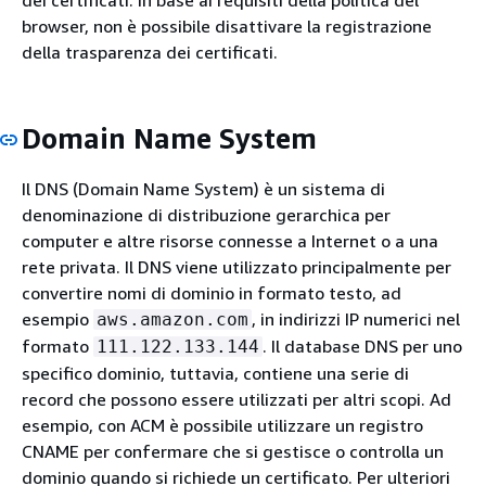
browser, non è possibile disattivare la registrazione
della trasparenza dei certificati.
Domain Name System
Il DNS (Domain Name System) è un sistema di
denominazione di distribuzione gerarchica per
computer e altre risorse connesse a Internet o a una
rete privata. Il DNS viene utilizzato principalmente per
convertire nomi di dominio in formato testo, ad
esempio
, in indirizzi IP numerici nel
aws.amazon.com
formato
. Il database DNS per uno
111.122.133.144
specifico dominio, tuttavia, contiene una serie di
record che possono essere utilizzati per altri scopi. Ad
esempio, con ACM è possibile utilizzare un registro
CNAME per confermare che si gestisce o controlla un
dominio quando si richiede un certificato. Per ulteriori