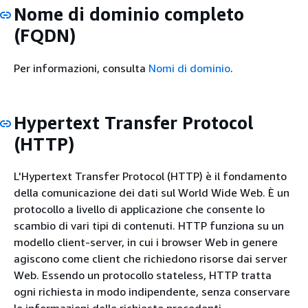
Nome di dominio completo
(FQDN)
Per informazioni, consulta
Nomi di dominio
.
Hypertext Transfer Protocol
(HTTP)
L'Hypertext Transfer Protocol (HTTP) è il fondamento
della comunicazione dei dati sul World Wide Web. È un
protocollo a livello di applicazione che consente lo
scambio di vari tipi di contenuti. HTTP funziona su un
modello client-server, in cui i browser Web in genere
agiscono come client che richiedono risorse dai server
Web. Essendo un protocollo stateless, HTTP tratta
ogni richiesta in modo indipendente, senza conservare