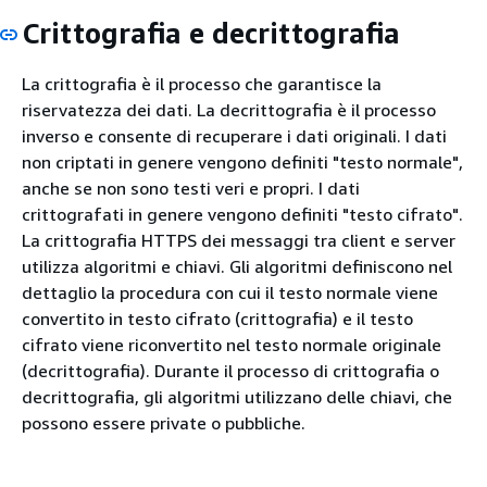
Crittografia e decrittografia
La crittografia è il processo che garantisce la
riservatezza dei dati. La decrittografia è il processo
inverso e consente di recuperare i dati originali. I dati
non criptati in genere vengono definiti "testo normale",
anche se non sono testi veri e propri. I dati
crittografati in genere vengono definiti "testo cifrato".
La crittografia HTTPS dei messaggi tra client e server
utilizza algoritmi e chiavi. Gli algoritmi definiscono nel
dettaglio la procedura con cui il testo normale viene
convertito in testo cifrato (crittografia) e il testo
cifrato viene riconvertito nel testo normale originale
(decrittografia). Durante il processo di crittografia o
decrittografia, gli algoritmi utilizzano delle chiavi, che
possono essere private o pubbliche.