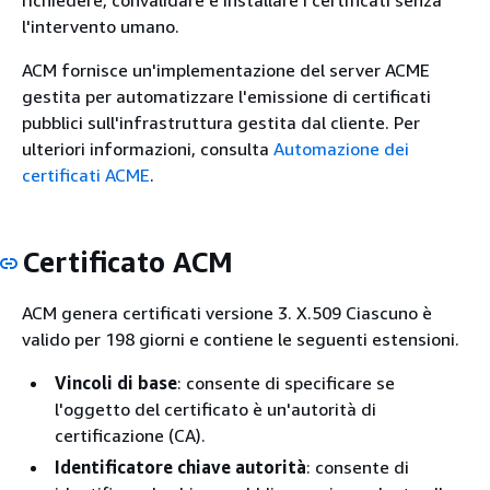
l'intervento umano.
ACM fornisce un'implementazione del server ACME
gestita per automatizzare l'emissione di certificati
pubblici sull'infrastruttura gestita dal cliente. Per
ulteriori informazioni, consulta
Automazione dei
certificati ACME
.
Certificato ACM
ACM genera certificati versione 3. X.509 Ciascuno è
valido per 198 giorni e contiene le seguenti estensioni.
Vincoli di base
: consente di specificare se
l'oggetto del certificato è un'autorità di
certificazione (CA).
Identificatore chiave autorità
: consente di