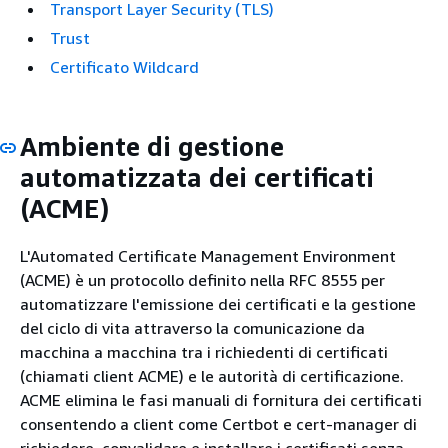
Transport Layer Security (TLS)
Trust
Certificato Wildcard
Ambiente di gestione
automatizzata dei certificati
(ACME)
L'Automated Certificate Management Environment
(ACME) è un protocollo definito nella RFC 8555 per
automatizzare l'emissione dei certificati e la gestione
del ciclo di vita attraverso la comunicazione da
macchina a macchina tra i richiedenti di certificati
(chiamati client ACME) e le autorità di certificazione.
ACME elimina le fasi manuali di fornitura dei certificati
consentendo a client come Certbot e cert-manager di
richiedere, convalidare e installare i certificati senza