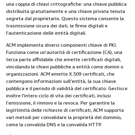
una coppia di chiavi crittografiche: una chiave pubblica
distribuita gratuitamente e una chiave privata tenuta
segreta dal proprietario. Questo sistema consente la
trasmissione sicura dei dati, le firme digitali e
l'autenticazione delle entità digitali.
ACM implementa diversi componenti chiave di PKI.
Funziona come un'autorità di certificazione (CA), una
terza parte affidabile che emette certificati digitali,
vincolando le chiavi pubbliche a entità come domini o
organizzazioni. ACM emette X.509 certificati, che
contengono informazioni sull'entità, la sua chiave
pubblica e il periodo di validità del certificato. Gestisce
inoltre l'intero ciclo di vita dei certificati, inclusi
l'emissione, il rinnovo e la revoca. Per garantire la
legittimità delle richieste di certificati, ACM supporta
vari metodi per convalidare la proprietà del dominio,
come la convalida DNS e la convalida HTTP.