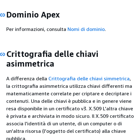
Dominio Apex
Per informazioni, consulta
Nomi di dominio
.
Crittografia delle chiavi
asimmetrica
A differenza della
Crittografia delle chiavi simmetrica
,
la crittografia asimmetrica utilizza chiavi differenti ma
matematicamente correlate per criptare e decriptare i
contenuti. Una delle chiavi è pubblica e in genere viene
resa disponibile in un certificato v3. X.509 L'altra chiave
è privata e archiviata in modo sicuro. Il X.509 certificato
associa l'identità di un utente, di un computer o di
un'altra risorsa (l'oggetto del certificato) alla chiave
pubblica.