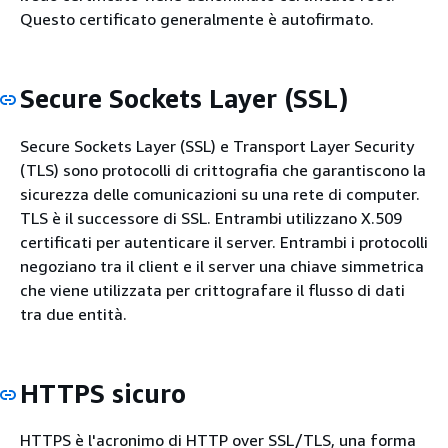
Questo certificato generalmente è autofirmato.
Secure Sockets Layer (SSL)
Secure Sockets Layer (SSL) e Transport Layer Security
(TLS) sono protocolli di crittografia che garantiscono la
sicurezza delle comunicazioni su una rete di computer.
TLS è il successore di SSL. Entrambi utilizzano X.509
certificati per autenticare il server. Entrambi i protocolli
negoziano tra il client e il server una chiave simmetrica
che viene utilizzata per crittografare il flusso di dati
tra due entità.
HTTPS sicuro
HTTPS è l'acronimo di HTTP over SSL/TLS, una forma