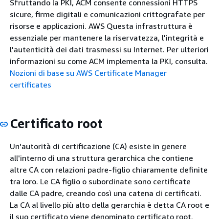
Sfruttando la PKI, ACM consente connessioni HTTPS
sicure, firme digitali e comunicazioni crittografate per
risorse e applicazioni. AWS Questa infrastruttura è
essenziale per mantenere la riservatezza, l'integrità e
l'autenticità dei dati trasmessi su Internet. Per ulteriori
informazioni su come ACM implementa la PKI, consulta.
Nozioni di base su AWS Certificate Manager
certificates
Certificato root
Un'autorità di certificazione (CA) esiste in genere
all'interno di una struttura gerarchica che contiene
altre CA con relazioni padre-figlio chiaramente definite
tra loro. Le CA figlio o subordinate sono certificate
dalle CA padre, creando così una catena di certificati.
La CA al livello più alto della gerarchia è detta CA root e
il suo certificato viene denominato certificato root.